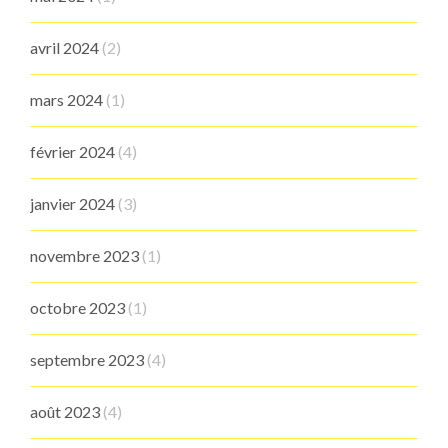
avril 2024
(2)
mars 2024
(1)
février 2024
(4)
janvier 2024
(3)
novembre 2023
(1)
octobre 2023
(1)
septembre 2023
(4)
août 2023
(4)