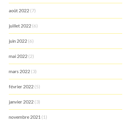
août 2022
(7)
juillet 2022
(6)
juin 2022
(6)
mai 2022
(2)
mars 2022
(3)
février 2022
(5)
janvier 2022
(3)
novembre 2021
(1)