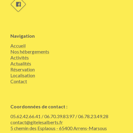
Navigation
Accueil
Nos hébergements
Activités
Actualités
Réservation
Localisation
Contact
Coordonnées de contact :
05.62.42.66.41 / 06.70.39.83.97 / 06.78.23.49.28
contact@gitelesalberts.fr
5 chemin des Esplaous - 65400 Arrens-Marsous