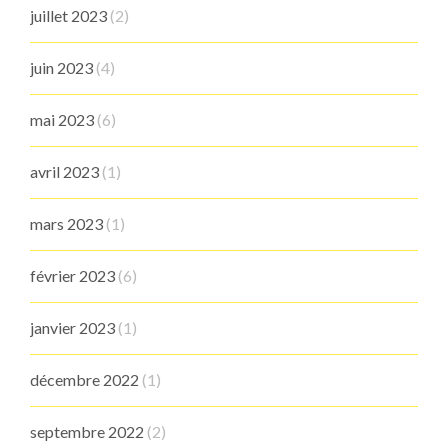
juillet 2023
(2)
juin 2023
(4)
mai 2023
(6)
avril 2023
(1)
mars 2023
(1)
février 2023
(6)
janvier 2023
(1)
décembre 2022
(1)
septembre 2022
(2)