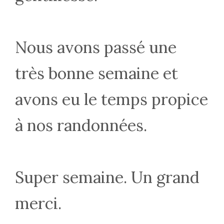
Nous avons passé une
très bonne semaine et
avons eu le temps propice
à nos randonnées.
Super semaine. Un grand
merci.