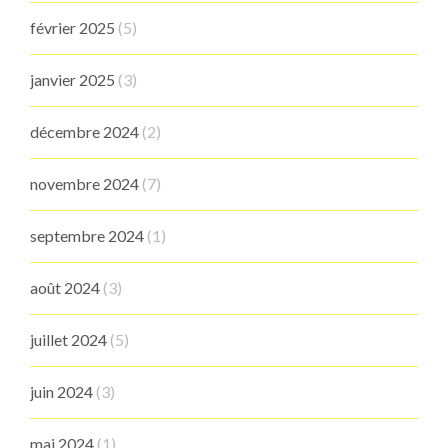
février 2025
(5)
janvier 2025
(3)
décembre 2024
(2)
novembre 2024
(7)
septembre 2024
(1)
août 2024
(3)
juillet 2024
(5)
juin 2024
(3)
mai 2024
(1)