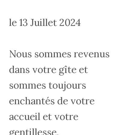
le 13 Juillet 2024
Nous sommes revenus
dans votre gîte et
sommes toujours
enchantés de votre
accueil et votre
gentillesse.