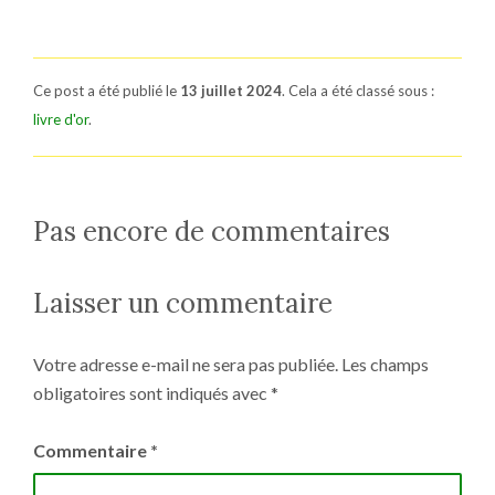
Ce post a été publié le
13 juillet 2024
. Cela a été classé sous :
livre d'or
.
Pas encore de commentaires
Laisser un commentaire
Votre adresse e-mail ne sera pas publiée.
Les champs
obligatoires sont indiqués avec
*
Commentaire
*