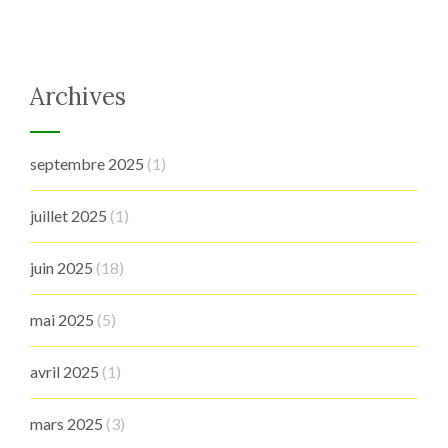
Archives
septembre 2025
(1)
juillet 2025
(1)
juin 2025
(18)
mai 2025
(5)
avril 2025
(1)
mars 2025
(3)