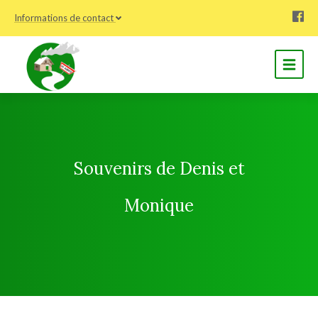
Informations de contact
Souvenirs de Denis et
Monique