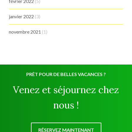
février 2022
(5)
janvier 2022
(3)
novembre 2021
(1)
PRÊT POUR DE BELLES VACANCES ?
Venez et séjournez chez
nous !
RÉSERVEZ MAINTENANT