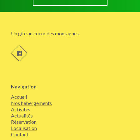
Un gîte au coeur des montagnes.
Navigation
Accueil
Nos hébergements
Activités
Actualités
Réservation
Localisation
Contact