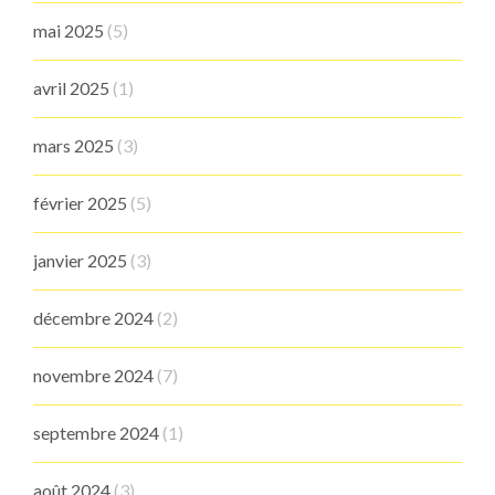
mai 2025
(5)
avril 2025
(1)
mars 2025
(3)
février 2025
(5)
janvier 2025
(3)
décembre 2024
(2)
novembre 2024
(7)
septembre 2024
(1)
août 2024
(3)