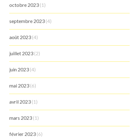
octobre 2023
(1)
septembre 2023
(4)
août 2023
(4)
juillet 2023
(2)
juin 2023
(4)
mai 2023
(6)
avril 2023
(1)
mars 2023
(1)
février 2023
(6)