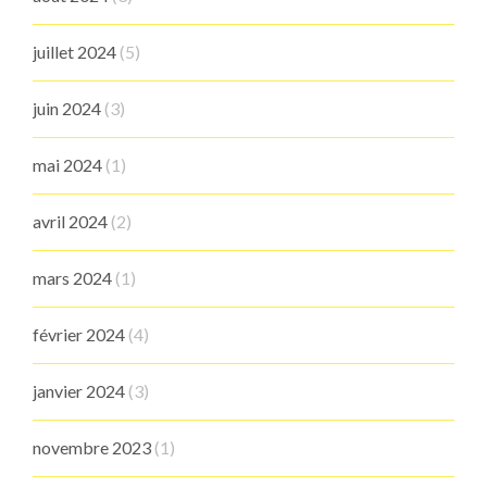
juillet 2024
(5)
juin 2024
(3)
mai 2024
(1)
avril 2024
(2)
mars 2024
(1)
février 2024
(4)
janvier 2024
(3)
novembre 2023
(1)