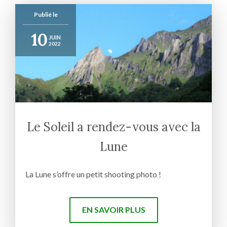
Publié le
10
JUIN
2022
Le Soleil a rendez-vous avec la
Lune
La Lune s’offre un petit shooting photo !
EN SAVOIR PLUS