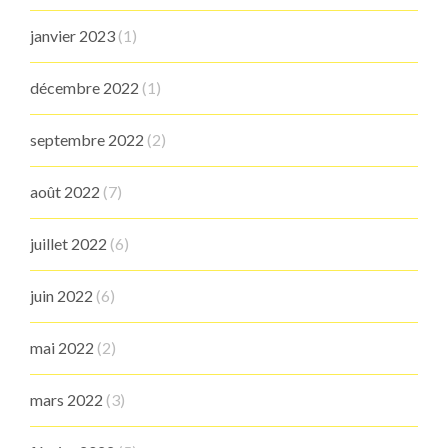
janvier 2023
(1)
décembre 2022
(1)
septembre 2022
(2)
août 2022
(7)
juillet 2022
(6)
juin 2022
(6)
mai 2022
(2)
mars 2022
(3)