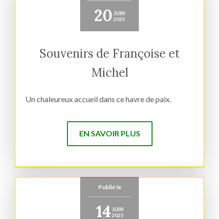
20
JUIN
2025
Souvenirs de Françoise et
Michel
Un chaleureux accueil dans ce havre de paix.
EN SAVOIR PLUS
Publié le
14
JUIN
2025