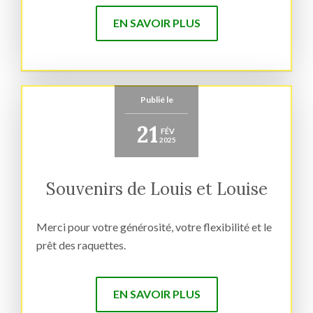
EN SAVOIR PLUS
Publié le
21
FÉV
2025
Souvenirs de Louis et Louise
Merci pour votre générosité, votre flexibilité et le
prêt des raquettes.
EN SAVOIR PLUS