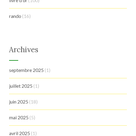
livre d'or
(100)
rando
(16)
Archives
septembre 2025
(1)
juillet 2025
(1)
juin 2025
(18)
mai 2025
(5)
avril 2025
(1)