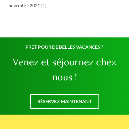
novembre 2021
(1)
PRÊT POUR DE BELLES VACANCES ?
Venez et séjournez chez
nous !
RÉSERVEZ MAINTENANT