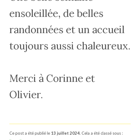
ensoleillée, de belles
randonnées et un accueil
toujours aussi chaleureux.
Merci à Corinne et
Olivier.
Ce post a été publié le
13 juillet 2024
. Cela a été classé sous :