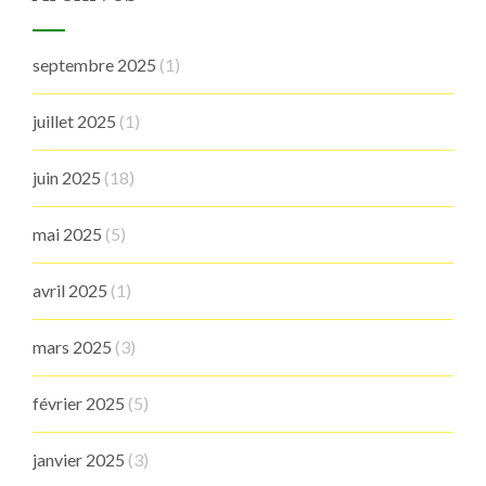
septembre 2025
(1)
juillet 2025
(1)
juin 2025
(18)
mai 2025
(5)
avril 2025
(1)
mars 2025
(3)
février 2025
(5)
janvier 2025
(3)