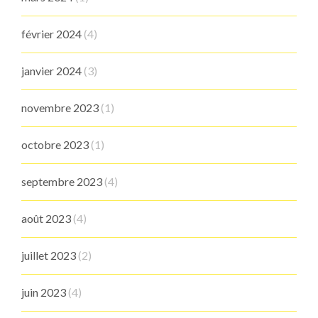
février 2024
(4)
janvier 2024
(3)
novembre 2023
(1)
octobre 2023
(1)
septembre 2023
(4)
août 2023
(4)
juillet 2023
(2)
juin 2023
(4)