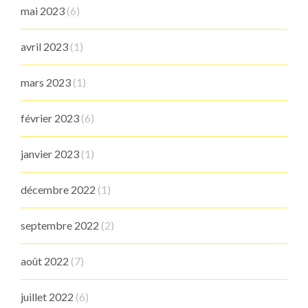
mai 2023
(6)
avril 2023
(1)
mars 2023
(1)
février 2023
(6)
janvier 2023
(1)
décembre 2022
(1)
septembre 2022
(2)
août 2022
(7)
juillet 2022
(6)