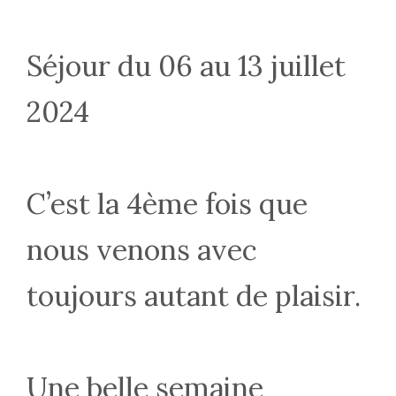
Séjour du 06 au 13 juillet
2024
C’est la 4ème fois que
nous venons avec
toujours autant de plaisir.
Une belle semaine