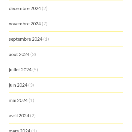
décembre 2024
(2)
novembre 2024
(7)
septembre 2024
(1)
août 2024
(3)
juillet 2024
(5)
juin 2024
(3)
mai 2024
(1)
avril 2024
(2)
mars 2024
(1)