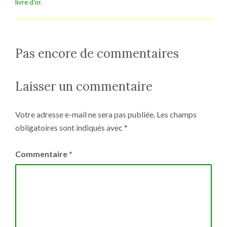
livre d'or
.
Pas encore de commentaires
Laisser un commentaire
Votre adresse e-mail ne sera pas publiée.
Les champs
obligatoires sont indiqués avec
*
Commentaire
*