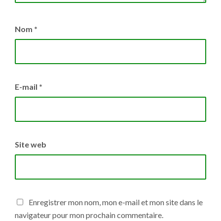
Nom
*
E-mail
*
Site web
Enregistrer mon nom, mon e-mail et mon site dans le
navigateur pour mon prochain commentaire.