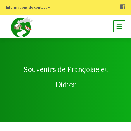
Informations de contact
Souvenirs de Françoise et
Didier