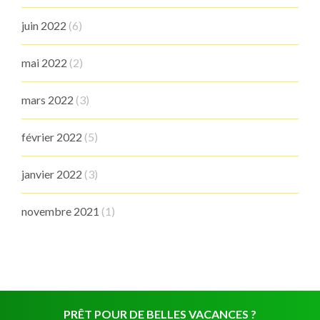
juin 2022
(6)
mai 2022
(2)
mars 2022
(3)
février 2022
(5)
janvier 2022
(3)
novembre 2021
(1)
PRÊT POUR DE BELLES VACANCES ?