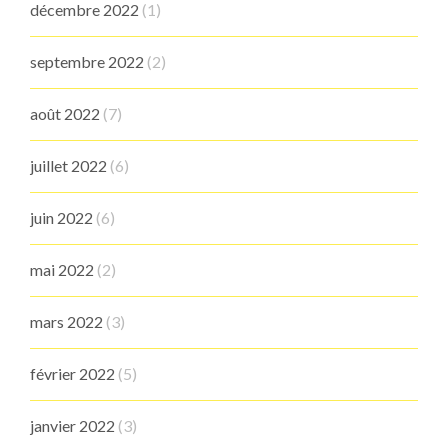
décembre 2022
(1)
septembre 2022
(2)
août 2022
(7)
juillet 2022
(6)
juin 2022
(6)
mai 2022
(2)
mars 2022
(3)
février 2022
(5)
janvier 2022
(3)