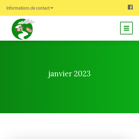
Informations de contact
janvier 2023