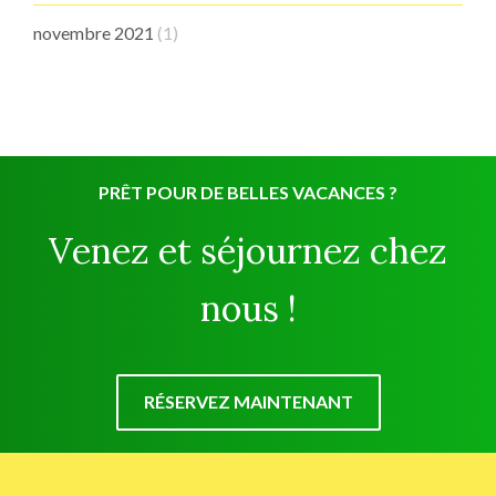
novembre 2021
(1)
PRÊT POUR DE BELLES VACANCES ?
Venez et séjournez chez
nous !
RÉSERVEZ MAINTENANT