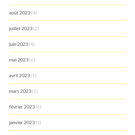
août 2023
(4)
juillet 2023
(2)
juin 2023
(4)
mai 2023
(6)
avril 2023
(1)
mars 2023
(1)
février 2023
(6)
janvier 2023
(1)