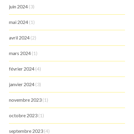
juin 2024
(3)
mai 2024
(1)
avril 2024
(2)
mars 2024
(1)
février 2024
(4)
janvier 2024
(3)
novembre 2023
(1)
octobre 2023
(1)
septembre 2023
(4)