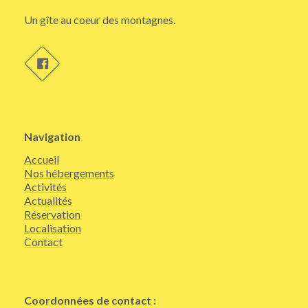
Un gîte au coeur des montagnes.
Navigation
Accueil
Nos hébergements
Activités
Actualités
Réservation
Localisation
Contact
Coordonnées de contact :