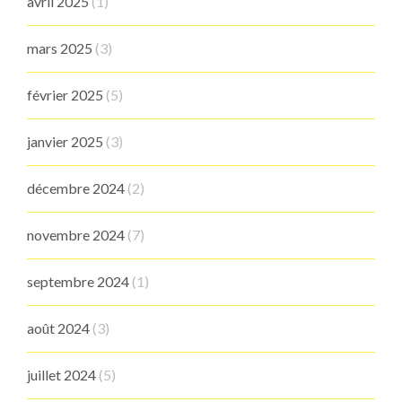
avril 2025
(1)
mars 2025
(3)
février 2025
(5)
janvier 2025
(3)
décembre 2024
(2)
novembre 2024
(7)
septembre 2024
(1)
août 2024
(3)
juillet 2024
(5)