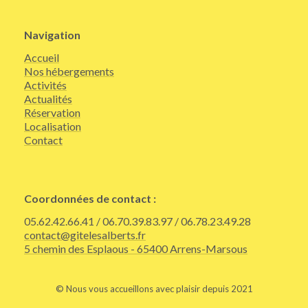
Navigation
Accueil
Nos hébergements
Activités
Actualités
Réservation
Localisation
Contact
Coordonnées de contact :
05.62.42.66.41 / 06.70.39.83.97 / 06.78.23.49.28
contact@gitelesalberts.fr
5 chemin des Esplaous - 65400 Arrens-Marsous
© Nous vous accueillons avec plaisir depuis 2021