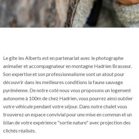
Le gîte les Alberts est en partenariat avec le photographe
animalier et accompagnateur en montagne Hadrien Brasseur.
Son expertise et son professionnalisme sont un atout pour
découvrir dans les meilleures conditions la faune sauvage
pyrénéenne. De notre coté nous vous proposons un logement
autonome à 100m de chez Hadrien, vous pourrez ainsi oublier
votre véhicule pendant votre séjour. Dans notre chalet vous
trouverez un espace convivial pour une mise en commun et un
bilan de votre expérience "sortie nature" avec projection des
clichés réalisés.