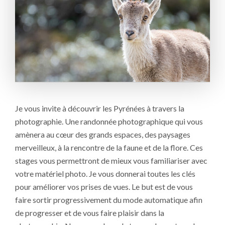
Je vous invite à découvrir les Pyrénées à travers la
photographie. Une randonnée photographique qui vous
amènera au cœur des grands espaces, des paysages
merveilleux, à la rencontre de la faune et de la flore. Ces
stages vous permettront de mieux vous familiariser avec
votre matériel photo. Je vous donnerai toutes les clés
pour améliorer vos prises de vues. Le but est de vous
faire sortir progressivement du mode automatique afin
de progresser et de vous faire plaisir dans la