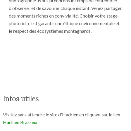
photographie. Nous prendrons le temps de contempler,
d'observer et de savourer chaque instant. Venez partager
des moments riches en convivialité. Choisir votre stage-
photo ici, c'est garantir une éthique environnementale et
le respect des écosystèmes montagnards.
Infos utiles
Visitez sans attendre le site d'Hadrien en cliquant sur le lien
Hadrien Brasseur