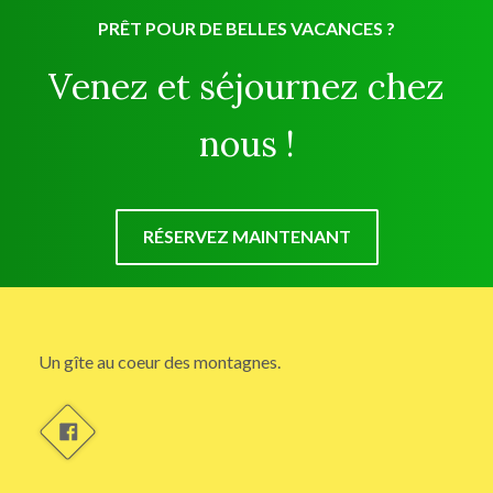
PRÊT POUR DE BELLES VACANCES ?
Venez et séjournez chez
nous !
RÉSERVEZ MAINTENANT
Un gîte au coeur des montagnes.