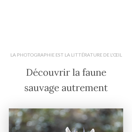
LA PHOTOGRAPHIE EST LA LITTÉRATURE DE L'ŒIL
Découvrir la faune
sauvage autrement