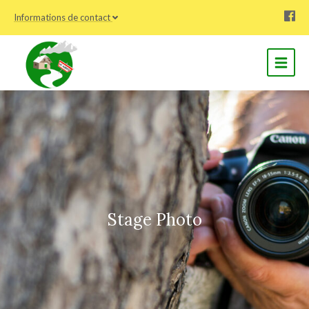
Informations de contact
Stage Photo