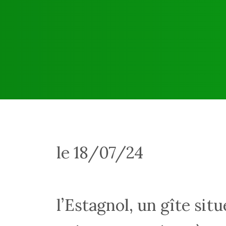
le 18/07/24
l’Estagnol, un gîte sit