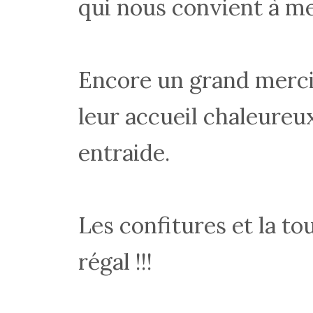
qui nous convient à me
Encore un grand merci 
leur accueil chaleureux
entraide.
Les confitures et la to
régal !!!