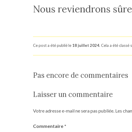
Nous reviendrons sûr
Ce post a été publié le
18 juillet 2024
. Cela a été classé 
Pas encore de commentaires
Laisser un commentaire
Votre adresse e-mail ne sera pas publiée.
Les cham
Commentaire
*