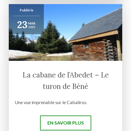
Publié le
23
MAR
2025
La cabane de l’Abedet – Le
turon de Béné
Une vue imprenable sur le Cabaliros.
EN SAVOIR PLUS