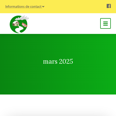
Informations de contact
mars 2025