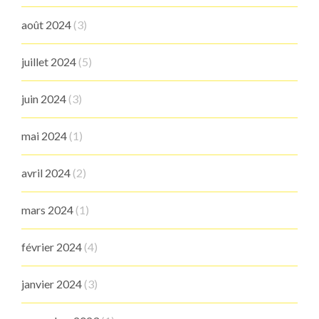
août 2024
(3)
juillet 2024
(5)
juin 2024
(3)
mai 2024
(1)
avril 2024
(2)
mars 2024
(1)
février 2024
(4)
janvier 2024
(3)