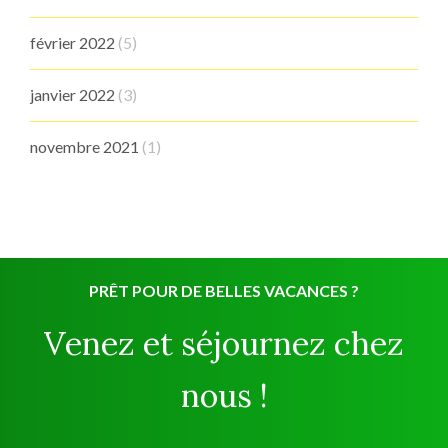
février 2022
(5)
janvier 2022
(3)
novembre 2021
(1)
PRÊT POUR DE BELLES VACANCES ?
Venez et séjournez chez
nous !