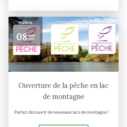
Publié le
08
MAR
2025
Ouverture de la pêche en lac
de montagne
Partez découvrir de nouveaux lacs de montagne !