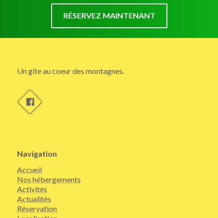
RÉSERVEZ MAINTENANT
Un gîte au coeur des montagnes.
Navigation
Accueil
Nos hébergements
Activités
Actualités
Réservation