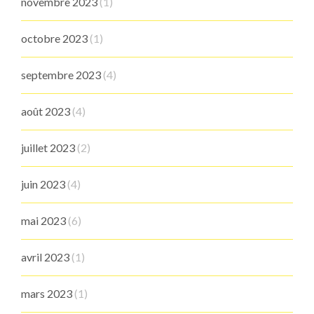
novembre 2023
(1)
octobre 2023
(1)
septembre 2023
(4)
août 2023
(4)
juillet 2023
(2)
juin 2023
(4)
mai 2023
(6)
avril 2023
(1)
mars 2023
(1)