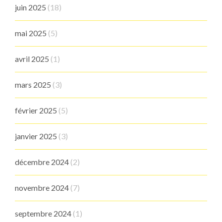
juin 2025
(18)
mai 2025
(5)
avril 2025
(1)
mars 2025
(3)
février 2025
(5)
janvier 2025
(3)
décembre 2024
(2)
novembre 2024
(7)
septembre 2024
(1)