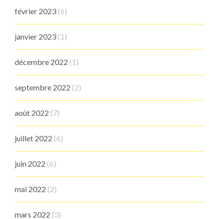
février 2023
(6)
janvier 2023
(1)
décembre 2022
(1)
septembre 2022
(2)
août 2022
(7)
juillet 2022
(6)
juin 2022
(6)
mai 2022
(2)
mars 2022
(3)