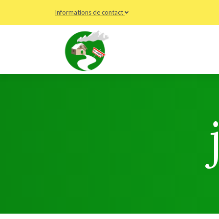
Informations de contact