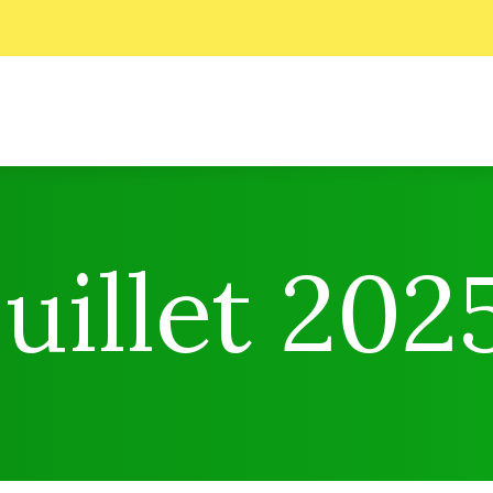
juillet 202