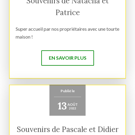
Souvenirs de Natacha et
Patrice
Super accueil par nos propriétaires avec une tourte
maison !
EN SAVOIR PLUS
Publié le
13
AOÛT
2022
Souvenirs de Pascale et Didier