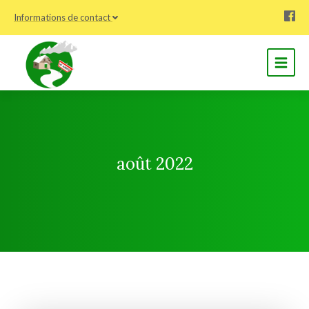
Informations de contact
août 2022