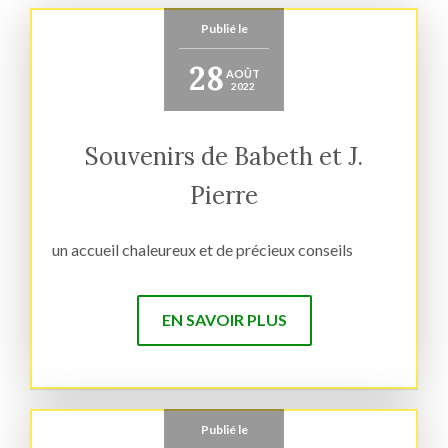
Publié le
28
AOÛT
2022
Souvenirs de Babeth et J.
Pierre
un accueil chaleureux et de précieux conseils
EN SAVOIR PLUS
Publié le