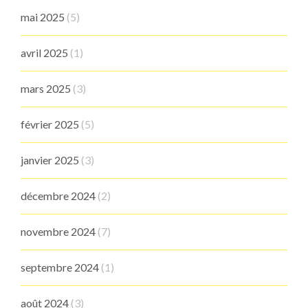
mai 2025
(5)
avril 2025
(1)
mars 2025
(3)
février 2025
(5)
janvier 2025
(3)
décembre 2024
(2)
novembre 2024
(7)
septembre 2024
(1)
août 2024
(3)