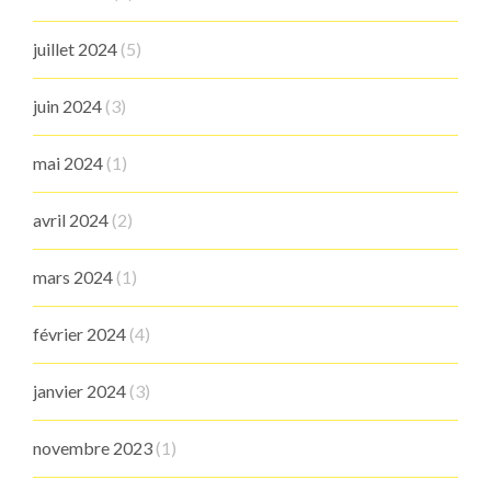
juillet 2024
(5)
juin 2024
(3)
mai 2024
(1)
avril 2024
(2)
mars 2024
(1)
février 2024
(4)
janvier 2024
(3)
novembre 2023
(1)