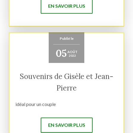
EN SAVOIR PLUS
Publié le
05
AOÛT
2022
Souvenirs de Gisèle et Jean-
Pierre
idéal pour un couple
EN SAVOIR PLUS