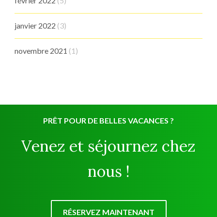
février 2022
(5)
janvier 2022
(3)
novembre 2021
(1)
PRÊT POUR DE BELLES VACANCES ?
Venez et séjournez chez
nous !
RÉSERVEZ MAINTENANT