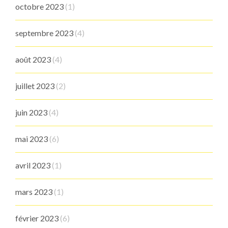
octobre 2023
(1)
septembre 2023
(4)
août 2023
(4)
juillet 2023
(2)
juin 2023
(4)
mai 2023
(6)
avril 2023
(1)
mars 2023
(1)
février 2023
(6)