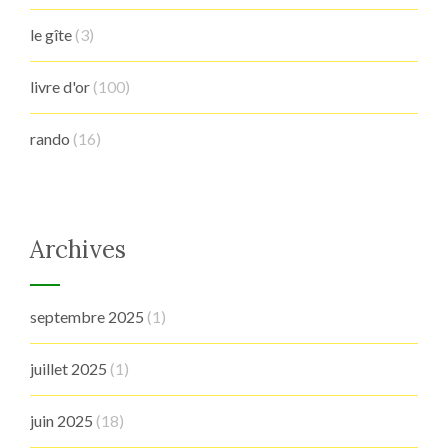
le gîte
(3)
livre d'or
(100)
rando
(16)
Archives
septembre 2025
(1)
juillet 2025
(1)
juin 2025
(18)