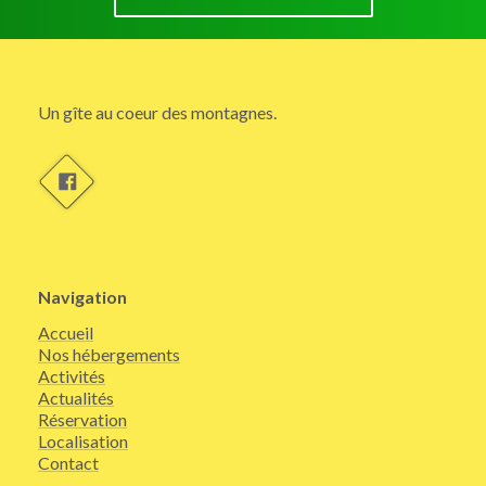
Un gîte au coeur des montagnes.
Navigation
Accueil
Nos hébergements
Activités
Actualités
Réservation
Localisation
Contact