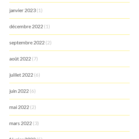
janvier 2023
(1)
décembre 2022
(1)
septembre 2022
(2)
août 2022
(7)
juillet 2022
(6)
juin 2022
(6)
mai 2022
(2)
mars 2022
(3)