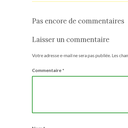
Pas encore de commentaires
Laisser un commentaire
Votre adresse e-mail ne sera pas publiée.
Les cham
Commentaire
*