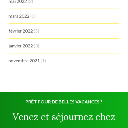
mai 2022
(2)
mars 2022
(3)
février 2022
(5)
janvier 2022
(3)
novembre 2021
(1)
PRÊT POUR DE BELLES VACANCES ?
Venez et séjournez chez