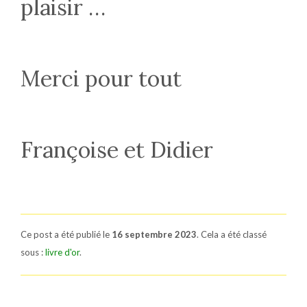
plaisir …
Merci pour tout
Françoise et Didier
Ce post a été publié le
16 septembre 2023
. Cela a été classé
sous :
livre d'or
.