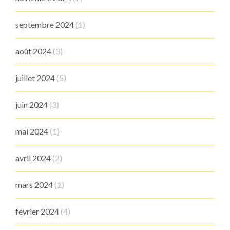
septembre 2024
(1)
août 2024
(3)
juillet 2024
(5)
juin 2024
(3)
mai 2024
(1)
avril 2024
(2)
mars 2024
(1)
février 2024
(4)