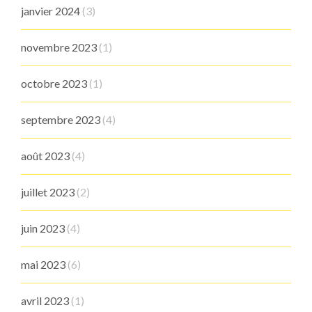
janvier 2024
(3)
novembre 2023
(1)
octobre 2023
(1)
septembre 2023
(4)
août 2023
(4)
juillet 2023
(2)
juin 2023
(4)
mai 2023
(6)
avril 2023
(1)