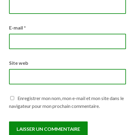
E-mail
*
Site web
Enregistrer mon nom, mon e-mail et mon site dans le
navigateur pour mon prochain commentaire.