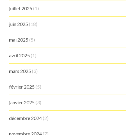
juillet 2025
(1)
juin 2025
(18)
mai 2025
(5)
avril 2025
(1)
mars 2025
(3)
février 2025
(5)
janvier 2025
(3)
décembre 2024
(2)
novembre 2024
(7)