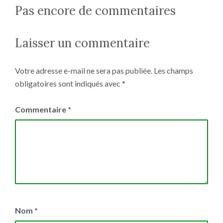
Pas encore de commentaires
Laisser un commentaire
Votre adresse e-mail ne sera pas publiée.
Les champs
obligatoires sont indiqués avec
*
Commentaire
*
Nom
*