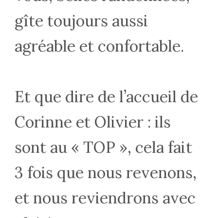
gîte toujours aussi
agréable et confortable.
Et que dire de l’accueil de
Corinne et Olivier : ils
sont au « TOP », cela fait
3 fois que nous revenons,
et nous reviendrons avec