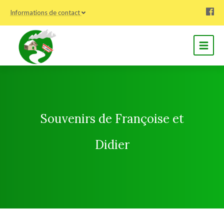
Informations de contact
Souvenirs de Françoise et
Didier