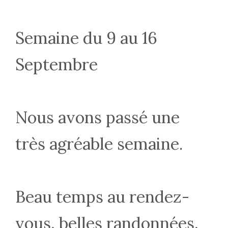
Semaine du 9 au 16
Septembre
Nous avons passé une
très agréable semaine.
Beau temps au rendez-
vous, belles randonnées,