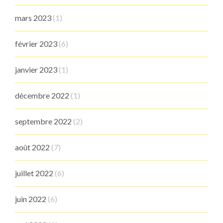
mars 2023
(1)
février 2023
(6)
janvier 2023
(1)
décembre 2022
(1)
septembre 2022
(2)
août 2022
(7)
juillet 2022
(6)
juin 2022
(6)