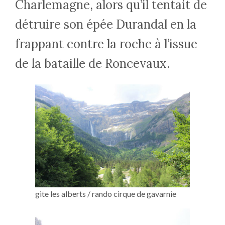
Charlemagne, alors qu’il tentait de
détruire son épée Durandal en la
frappant contre la roche à l’issue
de la bataille de Roncevaux.
gite les alberts / rando cirque de gavarnie