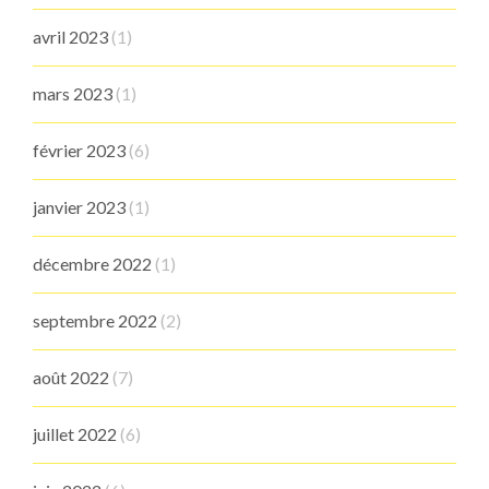
avril 2023
(1)
mars 2023
(1)
février 2023
(6)
janvier 2023
(1)
décembre 2022
(1)
septembre 2022
(2)
août 2022
(7)
juillet 2022
(6)