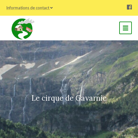
Informations de contact
Le cirque de Gavarnie