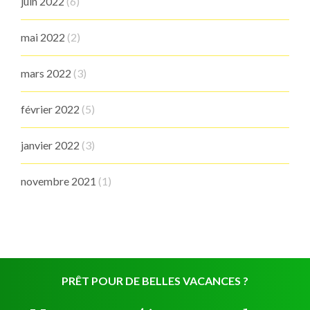
juin 2022
(6)
mai 2022
(2)
mars 2022
(3)
février 2022
(5)
janvier 2022
(3)
novembre 2021
(1)
PRÊT POUR DE BELLES VACANCES ?