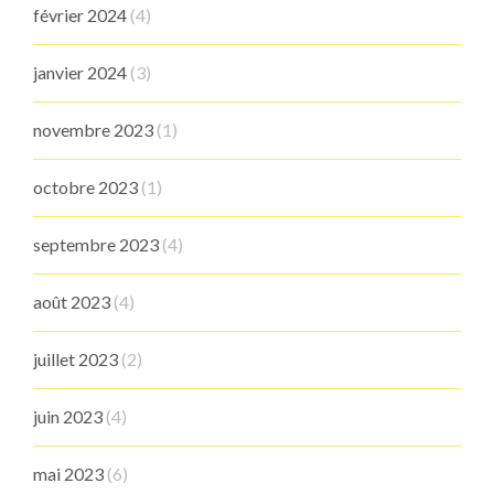
février 2024
(4)
janvier 2024
(3)
novembre 2023
(1)
octobre 2023
(1)
septembre 2023
(4)
août 2023
(4)
juillet 2023
(2)
juin 2023
(4)
mai 2023
(6)