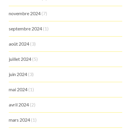
novembre 2024
(7)
septembre 2024
(1)
août 2024
(3)
juillet 2024
(5)
juin 2024
(3)
mai 2024
(1)
avril 2024
(2)
mars 2024
(1)