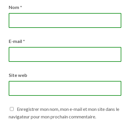
Nom
*
E-mail
*
Site web
Enregistrer mon nom, mon e-mail et mon site dans le
navigateur pour mon prochain commentaire.