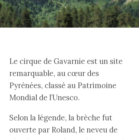
Le cirque de Gavarnie est un site
remarquable, au cœur des
Pyrénées, classé au Patrimoine
Mondial de l’Unesco.
Selon la légende, la brèche fut
ouverte par Roland, le neveu de