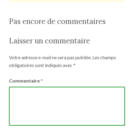
Pas encore de commentaires
Laisser un commentaire
Votre adresse e-mail ne sera pas publiée.
Les champs
obligatoires sont indiqués avec
*
Commentaire
*