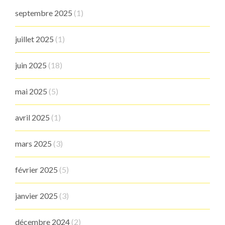
septembre 2025
(1)
juillet 2025
(1)
juin 2025
(18)
mai 2025
(5)
avril 2025
(1)
mars 2025
(3)
février 2025
(5)
janvier 2025
(3)
décembre 2024
(2)