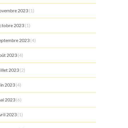
ovembre 2023
(1)
ctobre 2023
(1)
eptembre 2023
(4)
oût 2023
(4)
uillet 2023
(2)
uin 2023
(4)
ai 2023
(6)
vril 2023
(1)