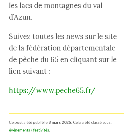
les lacs de montagnes du val
d’Azun.
Suivez toutes les news sur le site
de la fédération départementale
de pêche du 65 en cliquant sur le
lien suivant :
https://www.peche65.fr/
Ce post a été publié le
8 mars 2025
. Cela a été classé sous :
événements / festivités
.