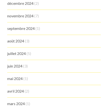
décembre 2024
(2)
novembre 2024
(7)
septembre 2024
(1)
août 2024
(3)
juillet 2024
(5)
juin 2024
(3)
mai 2024
(1)
avril 2024
(2)
mars 2024
(1)