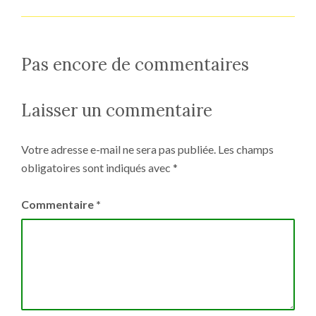
Pas encore de commentaires
Laisser un commentaire
Votre adresse e-mail ne sera pas publiée.
Les champs
obligatoires sont indiqués avec
*
Commentaire
*