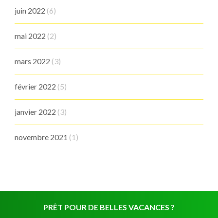
juin 2022
(6)
mai 2022
(2)
mars 2022
(3)
février 2022
(5)
janvier 2022
(3)
novembre 2021
(1)
PRÊT POUR DE BELLES VACANCES ?