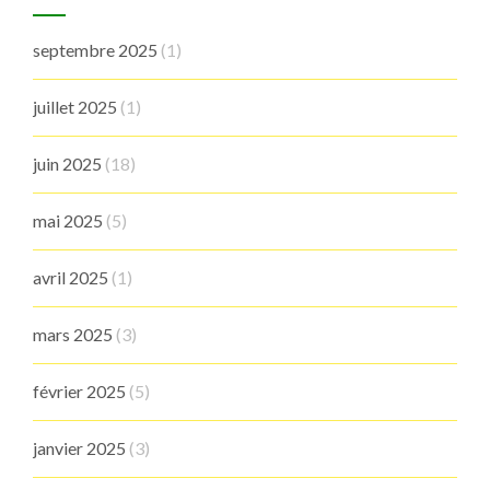
septembre 2025
(1)
juillet 2025
(1)
juin 2025
(18)
mai 2025
(5)
avril 2025
(1)
mars 2025
(3)
février 2025
(5)
janvier 2025
(3)