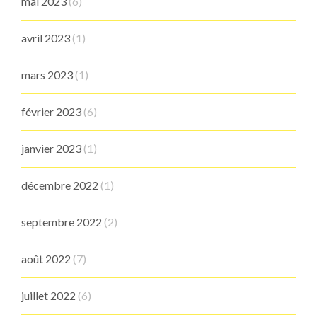
mai 2023
(6)
avril 2023
(1)
mars 2023
(1)
février 2023
(6)
janvier 2023
(1)
décembre 2022
(1)
septembre 2022
(2)
août 2022
(7)
juillet 2022
(6)