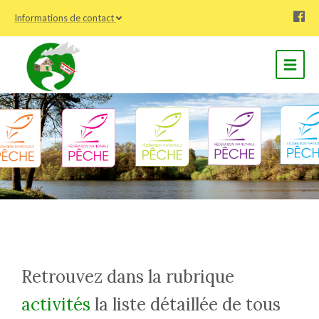
Informations de contact
Retrouvez dans la rubrique
activités
la liste détaillée de tous