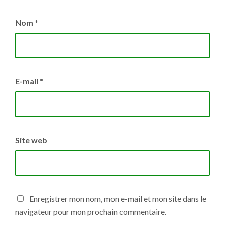
Nom
*
E-mail
*
Site web
Enregistrer mon nom, mon e-mail et mon site dans le
navigateur pour mon prochain commentaire.