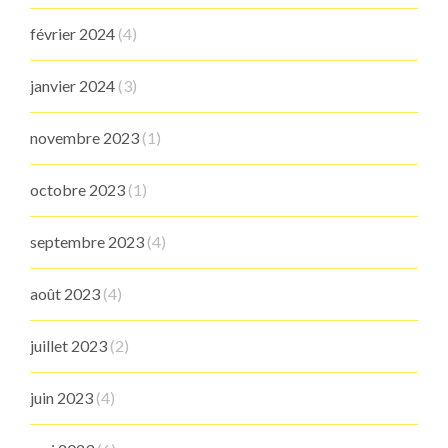
février 2024
(4)
janvier 2024
(3)
novembre 2023
(1)
octobre 2023
(1)
septembre 2023
(4)
août 2023
(4)
juillet 2023
(2)
juin 2023
(4)