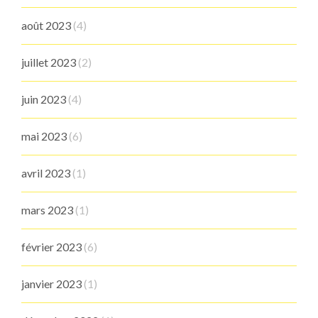
août 2023
(4)
juillet 2023
(2)
juin 2023
(4)
mai 2023
(6)
avril 2023
(1)
mars 2023
(1)
février 2023
(6)
janvier 2023
(1)