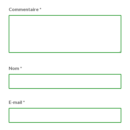
Commentaire
*
Nom
*
E-mail
*