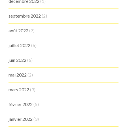
décembre 2022
(1)
septembre 2022
(2)
août 2022
(7)
juillet 2022
(6)
juin 2022
(6)
mai 2022
(2)
mars 2022
(3)
février 2022
(5)
janvier 2022
(3)