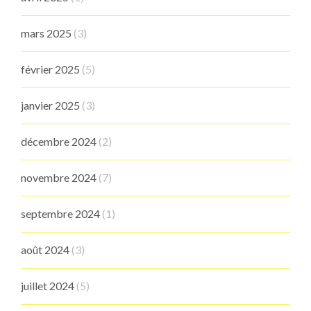
mars 2025
(3)
février 2025
(5)
janvier 2025
(3)
décembre 2024
(2)
novembre 2024
(7)
septembre 2024
(1)
août 2024
(3)
juillet 2024
(5)