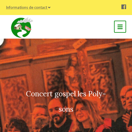
Informations de contact
Concert gospel les Poly-
sons