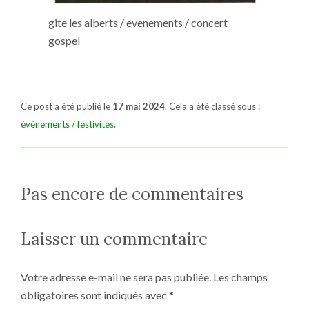
gite les alberts / evenements / concert
gospel
Ce post a été publié le
17 mai 2024
. Cela a été classé sous :
événements / festivités
.
Pas encore de commentaires
Laisser un commentaire
Votre adresse e-mail ne sera pas publiée.
Les champs
obligatoires sont indiqués avec
*