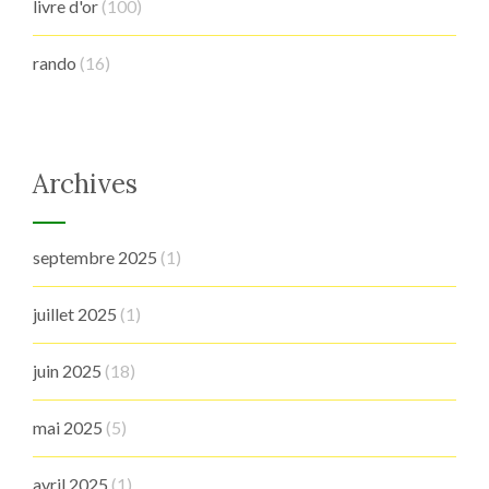
livre d'or
(100)
rando
(16)
Archives
septembre 2025
(1)
juillet 2025
(1)
juin 2025
(18)
mai 2025
(5)
avril 2025
(1)