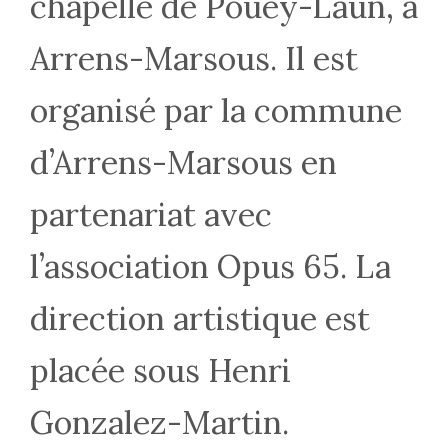
chapelle de Pouey-Laun, à
Arrens-Marsous. Il est
organisé par la commune
d’Arrens-Marsous en
partenariat avec
l’association Opus 65. La
direction artistique est
placée sous Henri
Gonzalez-Martin.