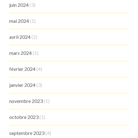
juin 2024
(3)
mai 2024
(1)
avril 2024
(2)
mars 2024
(1)
février 2024
(4)
janvier 2024
(3)
novembre 2023
(1)
octobre 2023
(1)
septembre 2023
(4)