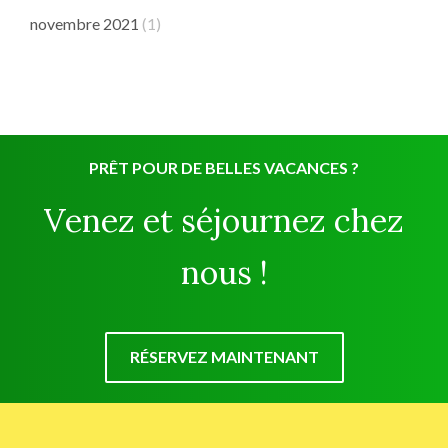
novembre 2021
(1)
PRÊT POUR DE BELLES VACANCES ?
Venez et séjournez chez
nous !
RÉSERVEZ MAINTENANT