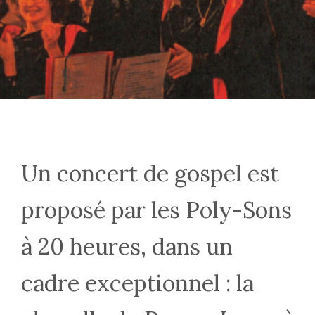
Un concert de gospel est
proposé par les Poly-Sons
à 20 heures, dans un
cadre exceptionnel : la