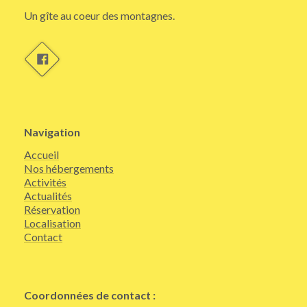
Un gîte au coeur des montagnes.
Navigation
Accueil
Nos hébergements
Activités
Actualités
Réservation
Localisation
Contact
Coordonnées de contact :