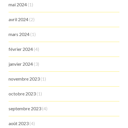
mai 2024
(1)
avril 2024
(2)
mars 2024
(1)
février 2024
(4)
janvier 2024
(3)
novembre 2023
(1)
octobre 2023
(1)
septembre 2023
(4)
août 2023
(4)