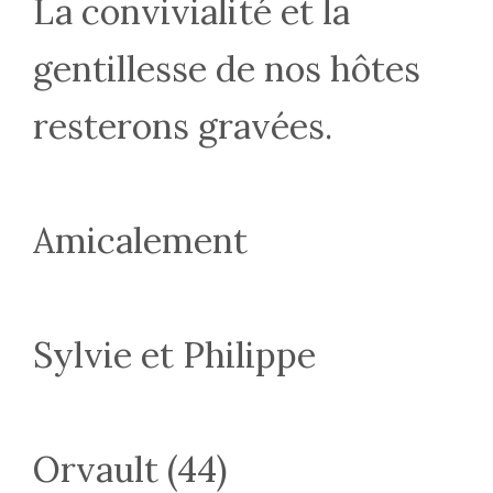
La convivialité et la
gentillesse de nos hôtes
resterons gravées.
Amicalement
Sylvie et Philippe
Orvault (44)