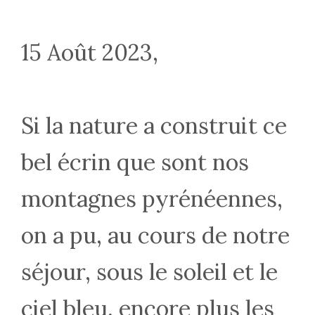
15 Août 2023,
Si la nature a construit ce
bel écrin que sont nos
montagnes pyrénéennes,
on a pu, au cours de notre
séjour, sous le soleil et le
ciel bleu, encore plus les