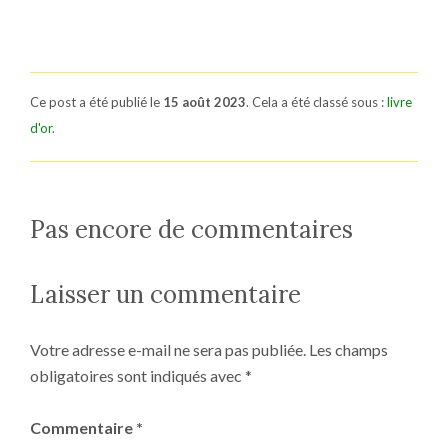
Ce post a été publié le
15 août 2023
. Cela a été classé sous :
livre
d'or
.
Pas encore de commentaires
Laisser un commentaire
Votre adresse e-mail ne sera pas publiée.
Les champs
obligatoires sont indiqués avec
*
Commentaire
*