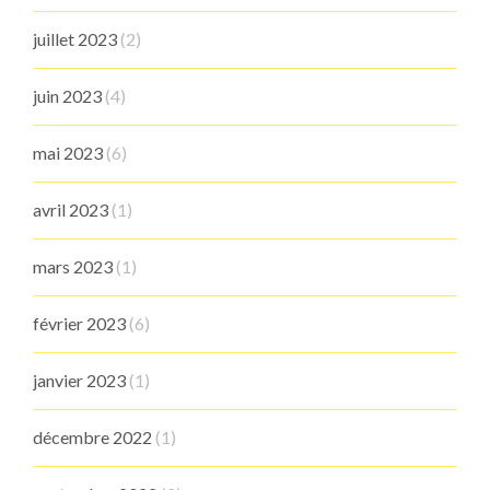
juillet 2023
(2)
juin 2023
(4)
mai 2023
(6)
avril 2023
(1)
mars 2023
(1)
février 2023
(6)
janvier 2023
(1)
décembre 2022
(1)