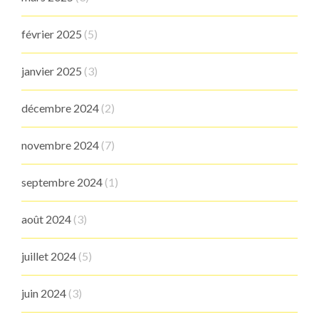
février 2025
(5)
janvier 2025
(3)
décembre 2024
(2)
novembre 2024
(7)
septembre 2024
(1)
août 2024
(3)
juillet 2024
(5)
juin 2024
(3)