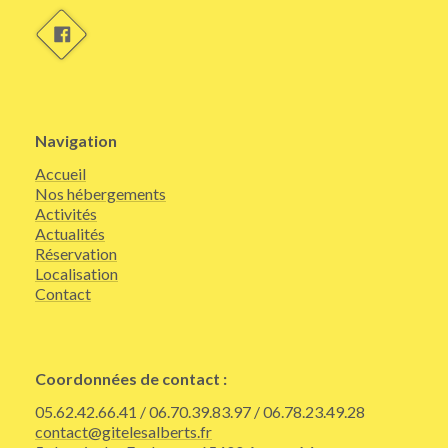
Navigation
Accueil
Nos hébergements
Activités
Actualités
Réservation
Localisation
Contact
Coordonnées de contact :
05.62.42.66.41 / 06.70.39.83.97 / 06.78.23.49.28
contact@gitelesalberts.fr