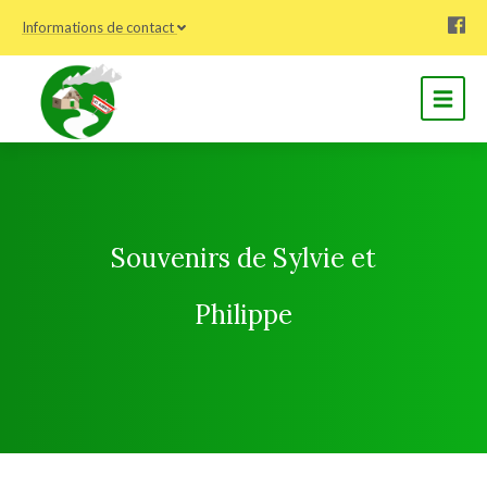
Informations de contact
Souvenirs de Sylvie et
Philippe