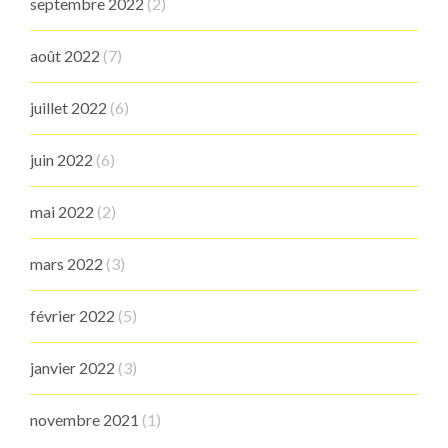
septembre 2022
(2)
août 2022
(7)
juillet 2022
(6)
juin 2022
(6)
mai 2022
(2)
mars 2022
(3)
février 2022
(5)
janvier 2022
(3)
novembre 2021
(1)