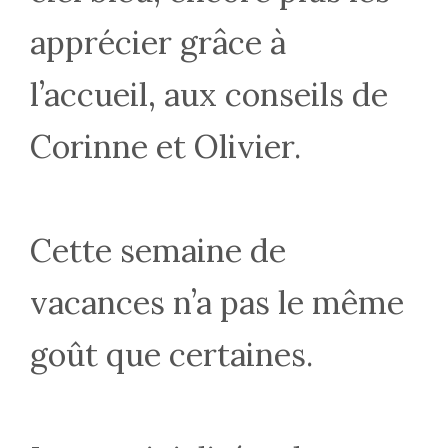
apprécier grâce à
l’accueil, aux conseils de
Corinne et Olivier.
Cette semaine de
vacances n’a pas le même
goût que certaines.