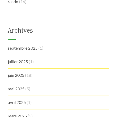
rando
(16)
Archives
septembre 2025
(1)
juillet 2025
(1)
juin 2025
(18)
mai 2025
(5)
avril 2025
(1)
mars 2025
(3)