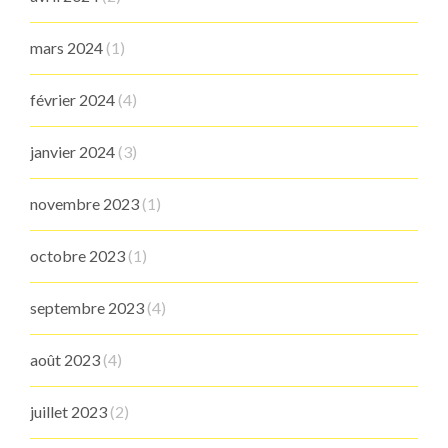
mars 2024
(1)
février 2024
(4)
janvier 2024
(3)
novembre 2023
(1)
octobre 2023
(1)
septembre 2023
(4)
août 2023
(4)
juillet 2023
(2)