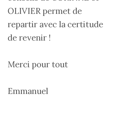
OLIVIER permet de
repartir avec la certitude
de revenir !
Merci pour tout
Emmanuel