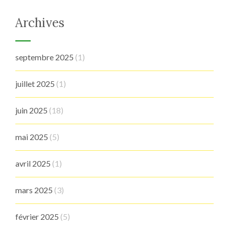
Archives
septembre 2025
(1)
juillet 2025
(1)
juin 2025
(18)
mai 2025
(5)
avril 2025
(1)
mars 2025
(3)
février 2025
(5)