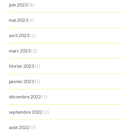
juin 2023
(4)
mai 2023
(6)
avril 2023
(1)
mars 2023
(1)
février 2023
(6)
janvier 2023
(1)
décembre 2022
(1)
septembre 2022
(2)
août 2022
(7)