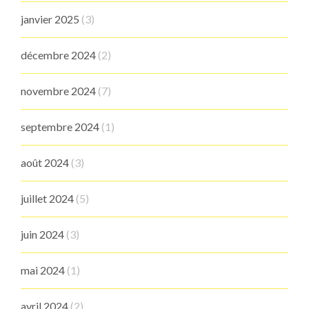
janvier 2025
(3)
décembre 2024
(2)
novembre 2024
(7)
septembre 2024
(1)
août 2024
(3)
juillet 2024
(5)
juin 2024
(3)
mai 2024
(1)
avril 2024
(2)