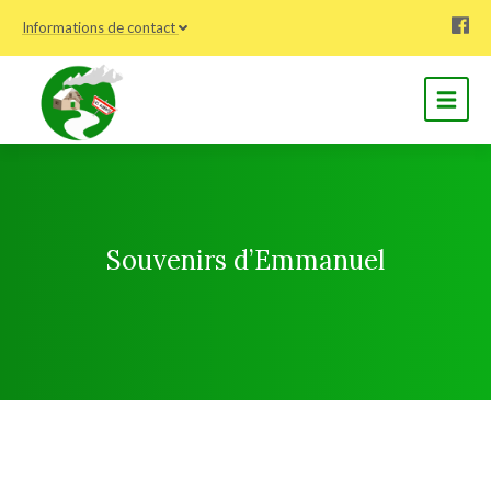
Informations de contact
Souvenirs d’Emmanuel