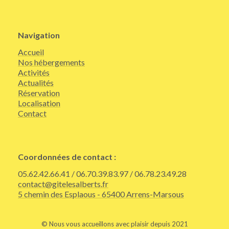
Navigation
Accueil
Nos hébergements
Activités
Actualités
Réservation
Localisation
Contact
Coordonnées de contact :
05.62.42.66.41 / 06.70.39.83.97 / 06.78.23.49.28
contact@gitelesalberts.fr
5 chemin des Esplaous - 65400 Arrens-Marsous
© Nous vous accueillons avec plaisir depuis 2021