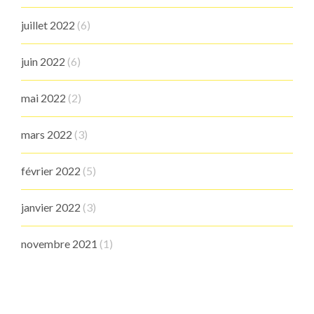
juillet 2022
(6)
juin 2022
(6)
mai 2022
(2)
mars 2022
(3)
février 2022
(5)
janvier 2022
(3)
novembre 2021
(1)