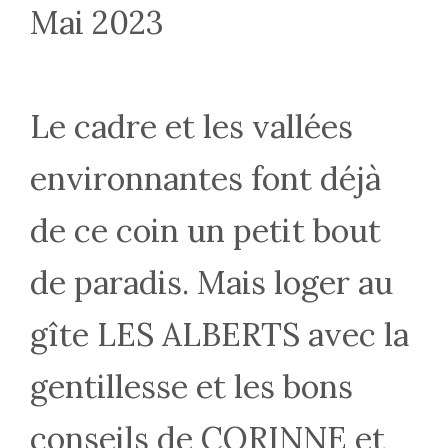
Mai 2023
Le cadre et les vallées
environnantes font déjà
de ce coin un petit bout
de paradis. Mais loger au
gîte LES ALBERTS avec la
gentillesse et les bons
conseils de CORINNE et