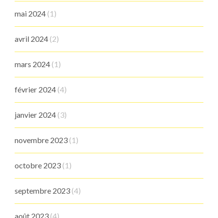
mai 2024
(1)
avril 2024
(2)
mars 2024
(1)
février 2024
(4)
janvier 2024
(3)
novembre 2023
(1)
octobre 2023
(1)
septembre 2023
(4)
août 2023
(4)