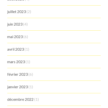
juillet 2023
(2)
juin 2023
(4)
mai 2023
(6)
avril 2023
(1)
mars 2023
(1)
février 2023
(6)
janvier 2023
(1)
décembre 2022
(1)