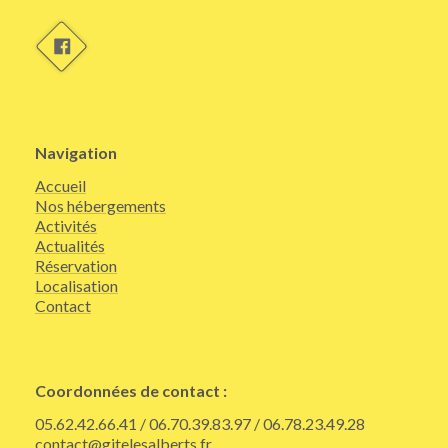
Navigation
Accueil
Nos hébergements
Activités
Actualités
Réservation
Localisation
Contact
Coordonnées de contact :
05.62.42.66.41 / 06.70.39.83.97 / 06.78.23.49.28
contact@gitelesalberts.fr