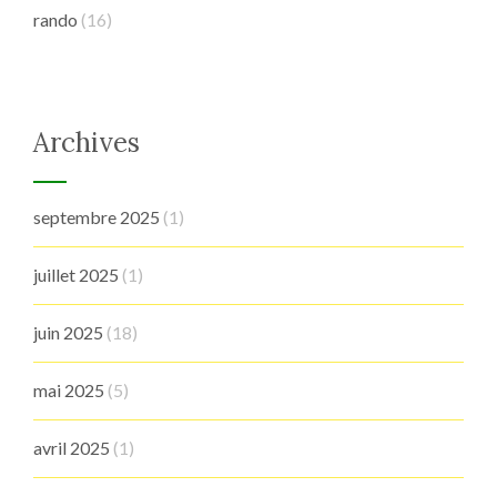
rando
(16)
Archives
septembre 2025
(1)
juillet 2025
(1)
juin 2025
(18)
mai 2025
(5)
avril 2025
(1)