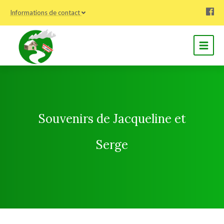
Informations de contact
Souvenirs de Jacqueline et
Serge