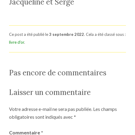
Jacqueline et Serge
Ce post a été publié le
3 septembre 2022
. Cela a été classé sous :
livre d'or
.
Pas encore de commentaires
Laisser un commentaire
Votre adresse e-mail ne sera pas publiée.
Les champs
obligatoires sont indiqués avec
*
Commentaire
*