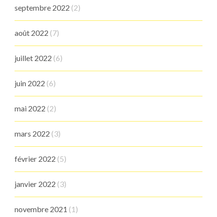
septembre 2022
(2)
août 2022
(7)
juillet 2022
(6)
juin 2022
(6)
mai 2022
(2)
mars 2022
(3)
février 2022
(5)
janvier 2022
(3)
novembre 2021
(1)