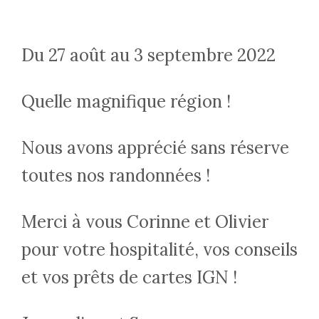
Du 27 août au 3 septembre 2022
Quelle magnifique région !
Nous avons apprécié sans réserve
toutes nos randonnées !
Merci à vous Corinne et Olivier
pour votre hospitalité, vos conseils
et vos prêts de cartes IGN !