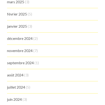
mars 2025
(3)
février 2025
(5)
janvier 2025
(3)
décembre 2024
(2)
novembre 2024
(7)
septembre 2024
(1)
août 2024
(3)
juillet 2024
(5)
juin 2024
(3)