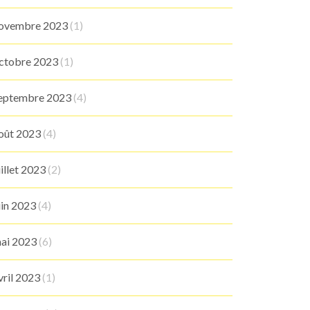
ovembre 2023
(1)
ctobre 2023
(1)
eptembre 2023
(4)
oût 2023
(4)
uillet 2023
(2)
uin 2023
(4)
ai 2023
(6)
vril 2023
(1)