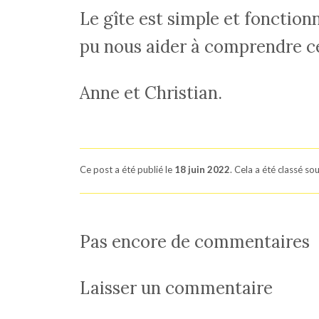
Le gîte est simple et fonction
pu nous aider à comprendre ce
Anne et Christian.
Ce post a été publié le
18 juin 2022
. Cela a été classé sou
Pas encore de commentaires
Laisser un commentaire