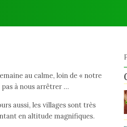
emaine au calme, loin de « notre
 pas à nous arrêtrer …
ours aussi, les villages sont très
ntant en altitude magnifiques.