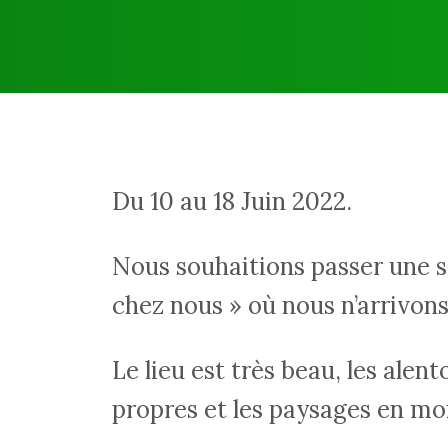
Du 10 au 18 Juin 2022.
Nous souhaitions passer une s
chez nous » où nous n’arrivons
Le lieu est très beau, les alent
propres et les paysages en mo