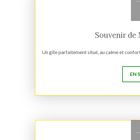
Souvenir de 
Un gîte parfaitement situé, au calme et confort
EN 