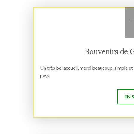
Souvenirs de 
Un très bel accueil, merci beaucoup, simple et
pays
EN 