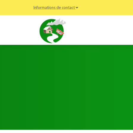
Informations de contact