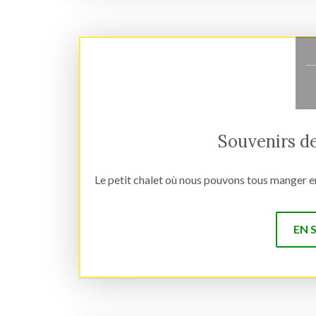
Souvenirs de
Le petit chalet où nous pouvons tous manger e
EN 