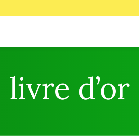
livre d’or