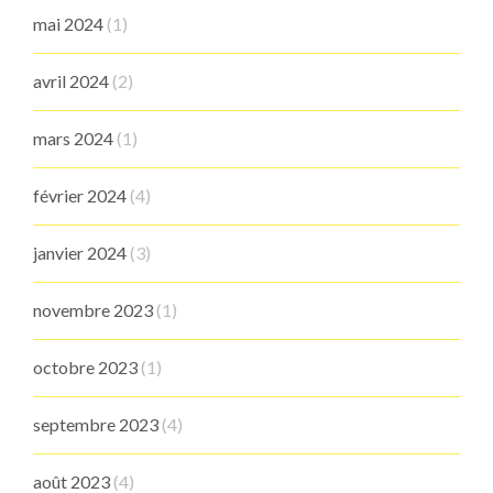
mai 2024
(1)
avril 2024
(2)
mars 2024
(1)
février 2024
(4)
janvier 2024
(3)
novembre 2023
(1)
octobre 2023
(1)
septembre 2023
(4)
août 2023
(4)