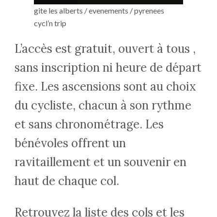
gite les alberts / evenements / pyrenees
cycl’n trip
L’accès est gratuit, ouvert à tous ,
sans inscription ni heure de départ
fixe. Les ascensions sont au choix
du cycliste, chacun à son rythme
et sans chronométrage. Les
bénévoles offrent un
ravitaillement et un souvenir en
haut de chaque col.
Retrouvez la liste des cols et les