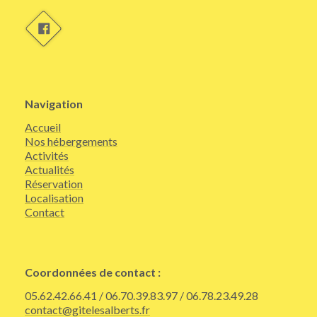
Navigation
Accueil
Nos hébergements
Activités
Actualités
Réservation
Localisation
Contact
Coordonnées de contact :
05.62.42.66.41 / 06.70.39.83.97 / 06.78.23.49.28
contact@gitelesalberts.fr