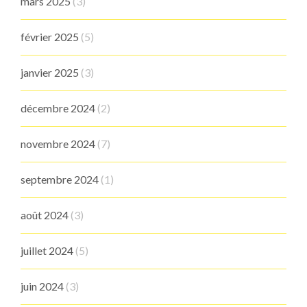
mars 2025
(3)
février 2025
(5)
janvier 2025
(3)
décembre 2024
(2)
novembre 2024
(7)
septembre 2024
(1)
août 2024
(3)
juillet 2024
(5)
juin 2024
(3)