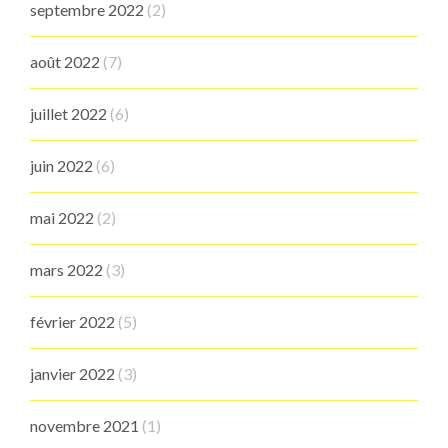
septembre 2022
(2)
août 2022
(7)
juillet 2022
(6)
juin 2022
(6)
mai 2022
(2)
mars 2022
(3)
février 2022
(5)
janvier 2022
(3)
novembre 2021
(1)