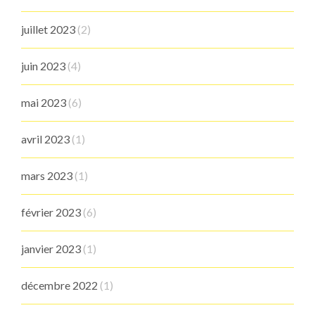
juillet 2023
(2)
juin 2023
(4)
mai 2023
(6)
avril 2023
(1)
mars 2023
(1)
février 2023
(6)
janvier 2023
(1)
décembre 2022
(1)