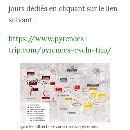
jours dédiés en cliquant sur le lien
suivant :
https://www.pyrenees-
trip.com/pyrenees-cycln-trip/
gite les alberts / evenements / pyrenees