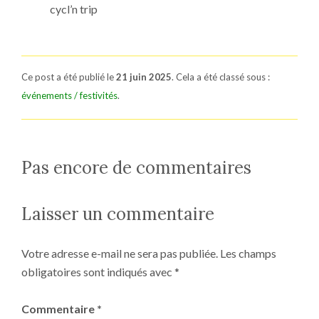
cycl’n trip
Ce post a été publié le
21 juin 2025
. Cela a été classé sous :
événements / festivités
.
Pas encore de commentaires
Laisser un commentaire
Votre adresse e-mail ne sera pas publiée.
Les champs
obligatoires sont indiqués avec
*
Commentaire
*