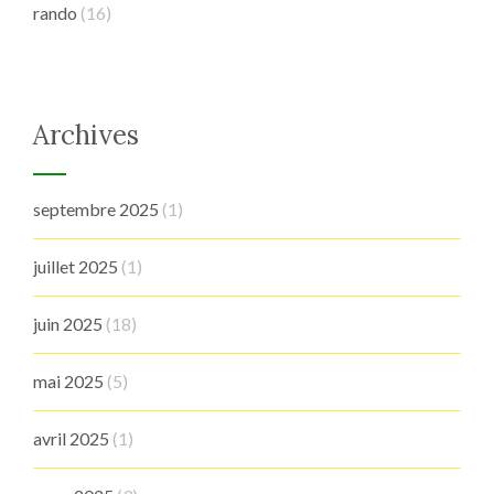
rando
(16)
Archives
septembre 2025
(1)
juillet 2025
(1)
juin 2025
(18)
mai 2025
(5)
avril 2025
(1)