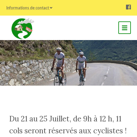
Informations de contact
Du 21 au 25 Juillet, de 9h à 12 h, 11
cols seront réservés aux cyclistes !