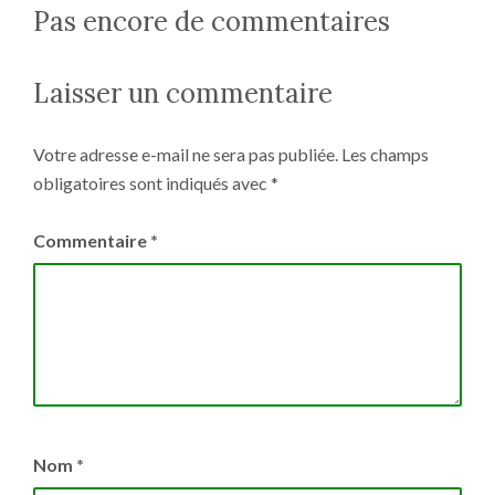
Pas encore de commentaires
Laisser un commentaire
Votre adresse e-mail ne sera pas publiée.
Les champs
obligatoires sont indiqués avec
*
Commentaire
*
Nom
*