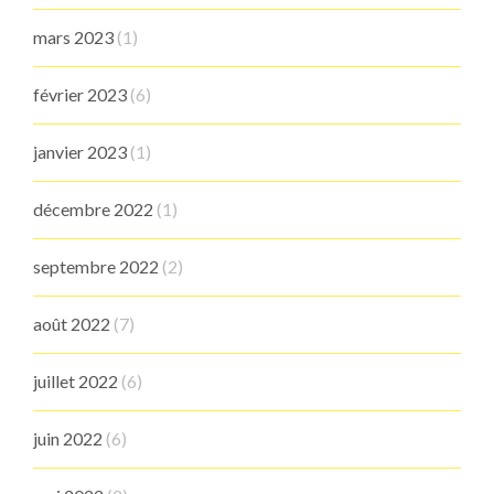
mars 2023
(1)
février 2023
(6)
janvier 2023
(1)
décembre 2022
(1)
septembre 2022
(2)
août 2022
(7)
juillet 2022
(6)
juin 2022
(6)