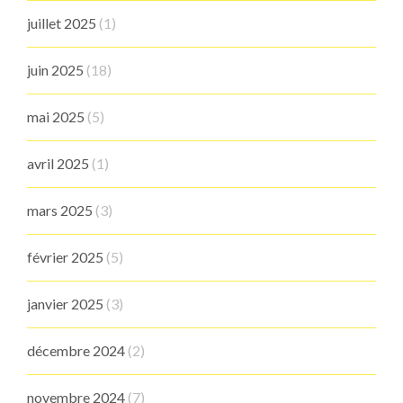
juillet 2025
(1)
juin 2025
(18)
mai 2025
(5)
avril 2025
(1)
mars 2025
(3)
février 2025
(5)
janvier 2025
(3)
décembre 2024
(2)
novembre 2024
(7)