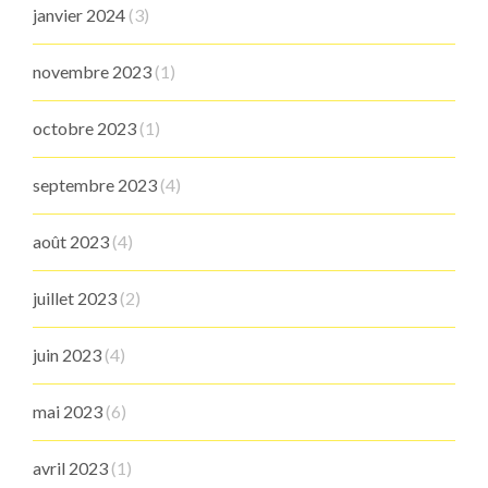
janvier 2024
(3)
novembre 2023
(1)
octobre 2023
(1)
septembre 2023
(4)
août 2023
(4)
juillet 2023
(2)
juin 2023
(4)
mai 2023
(6)
avril 2023
(1)