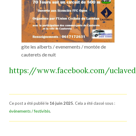
gite les alberts / evenements / montée de
cauterets de nuit
https://www.facebook.com/uclave
Ce post a été publié le
16 juin 2025
. Cela a été classé sous :
événements / festivités
.