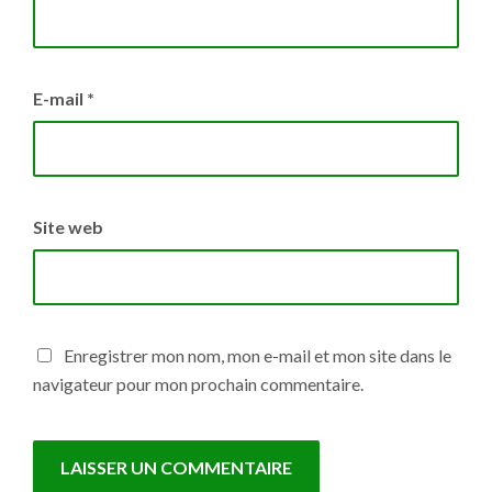
E-mail
*
Site web
Enregistrer mon nom, mon e-mail et mon site dans le
navigateur pour mon prochain commentaire.