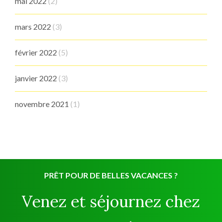
mai 2022
(2)
mars 2022
(3)
février 2022
(5)
janvier 2022
(3)
novembre 2021
(1)
PRÊT POUR DE BELLES VACANCES ?
Venez et séjournez chez