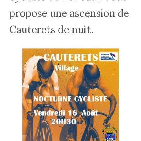
propose une ascension de
Cauterets de nuit.