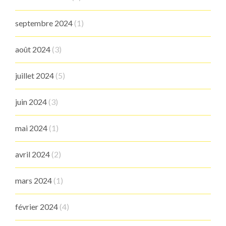
septembre 2024
(1)
août 2024
(3)
juillet 2024
(5)
juin 2024
(3)
mai 2024
(1)
avril 2024
(2)
mars 2024
(1)
février 2024
(4)