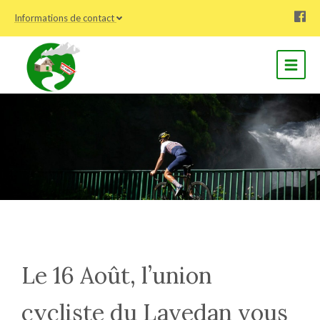
Informations de contact
Le 16 Août, l’union
cycliste du Lavedan vous