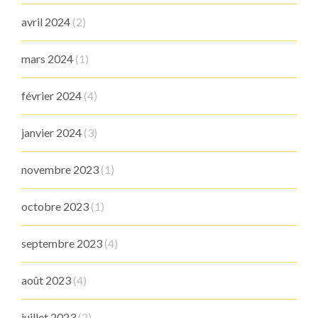
avril 2024
(2)
mars 2024
(1)
février 2024
(4)
janvier 2024
(3)
novembre 2023
(1)
octobre 2023
(1)
septembre 2023
(4)
août 2023
(4)
juillet 2023
(2)