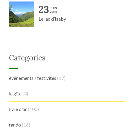
23
JUIN
2025
Le lac d’Isaby
Categories
événements / festivités
(17)
le gîte
(3)
livre d'or
(100)
rando
(16)