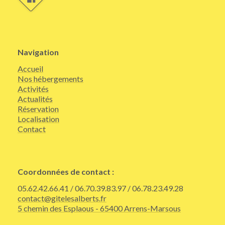
Navigation
Accueil
Nos hébergements
Activités
Actualités
Réservation
Localisation
Contact
Coordonnées de contact :
05.62.42.66.41 / 06.70.39.83.97 / 06.78.23.49.28
contact@gitelesalberts.fr
5 chemin des Esplaous - 65400 Arrens-Marsous