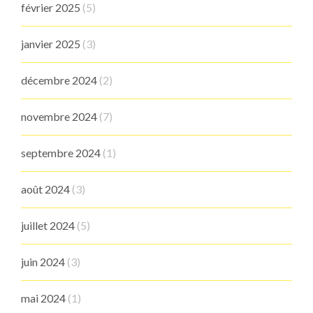
février 2025
(5)
janvier 2025
(3)
décembre 2024
(2)
novembre 2024
(7)
septembre 2024
(1)
août 2024
(3)
juillet 2024
(5)
juin 2024
(3)
mai 2024
(1)