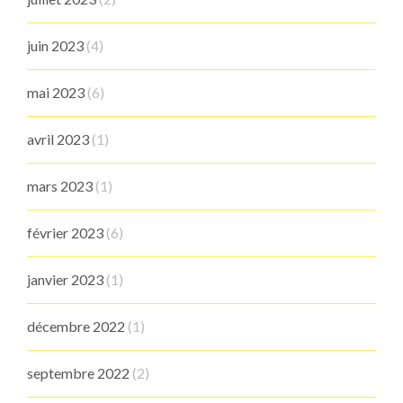
juin 2023
(4)
mai 2023
(6)
avril 2023
(1)
mars 2023
(1)
février 2023
(6)
janvier 2023
(1)
décembre 2022
(1)
septembre 2022
(2)