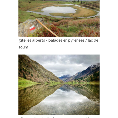
gite les alberts / balades en pyrenees / lac de
soum