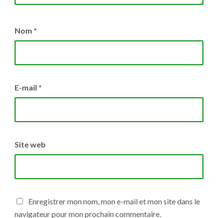
Nom
*
E-mail
*
Site web
Enregistrer mon nom, mon e-mail et mon site dans le
navigateur pour mon prochain commentaire.