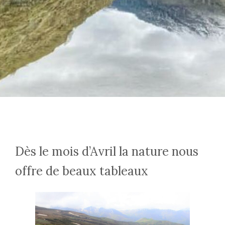
Dès le mois d’Avril la nature nous
offre de beaux tableaux