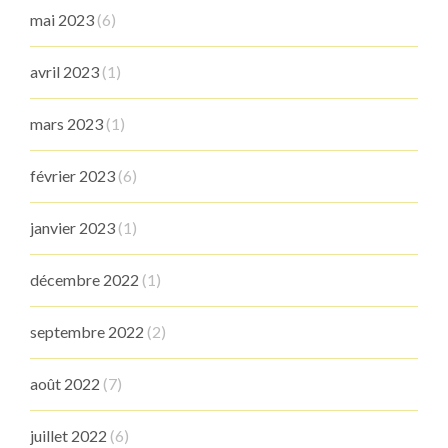
mai 2023
(6)
avril 2023
(1)
mars 2023
(1)
février 2023
(6)
janvier 2023
(1)
décembre 2022
(1)
septembre 2022
(2)
août 2022
(7)
juillet 2022
(6)