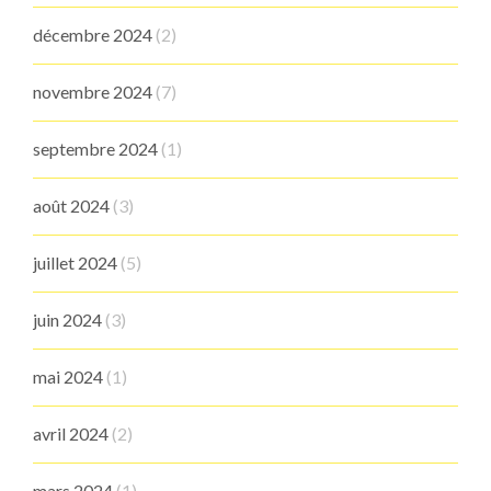
décembre 2024
(2)
novembre 2024
(7)
septembre 2024
(1)
août 2024
(3)
juillet 2024
(5)
juin 2024
(3)
mai 2024
(1)
avril 2024
(2)
mars 2024
(1)