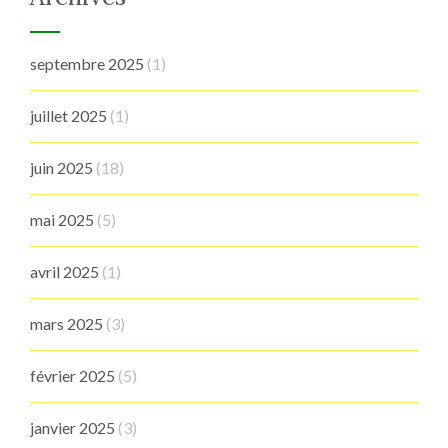
septembre 2025
(1)
juillet 2025
(1)
juin 2025
(18)
mai 2025
(5)
avril 2025
(1)
mars 2025
(3)
février 2025
(5)
janvier 2025
(3)