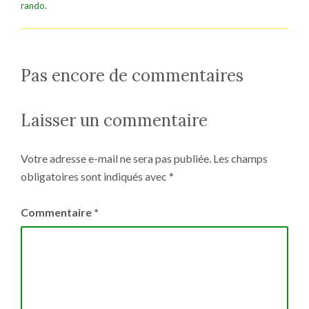
rando
.
Pas encore de commentaires
Laisser un commentaire
Votre adresse e-mail ne sera pas publiée.
Les champs
obligatoires sont indiqués avec
*
Commentaire
*