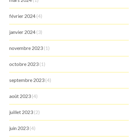
février 2024
(4)
janvier 2024
(3)
novembre 2023
(1)
octobre 2023
(1)
septembre 2023
(4)
août 2023
(4)
juillet 2023
(2)
juin 2023
(4)