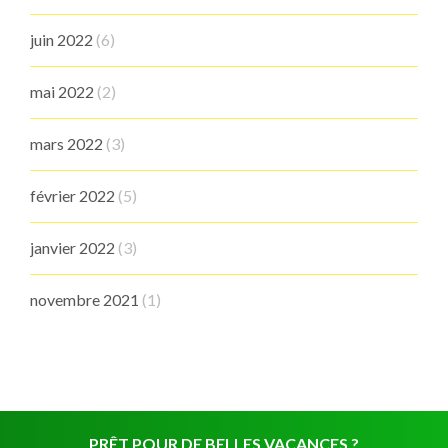
juin 2022
(6)
mai 2022
(2)
mars 2022
(3)
février 2022
(5)
janvier 2022
(3)
novembre 2021
(1)
PRÊT POUR DE BELLES VACANCES ?