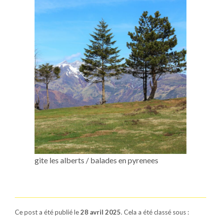
gite les alberts / balades en pyrenees
Ce post a été publié le
28 avril 2025
. Cela a été classé sous :