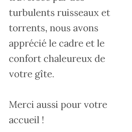
turbulents ruisseaux et
torrents, nous avons
apprécié le cadre et le
confort chaleureux de
votre gîte.
Merci aussi pour votre
accueil !