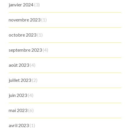
janvier 2024
(3)
novembre 2023
(1)
octobre 2023
(1)
septembre 2023
(4)
août 2023
(4)
juillet 2023
(2)
juin 2023
(4)
mai 2023
(6)
avril 2023
(1)