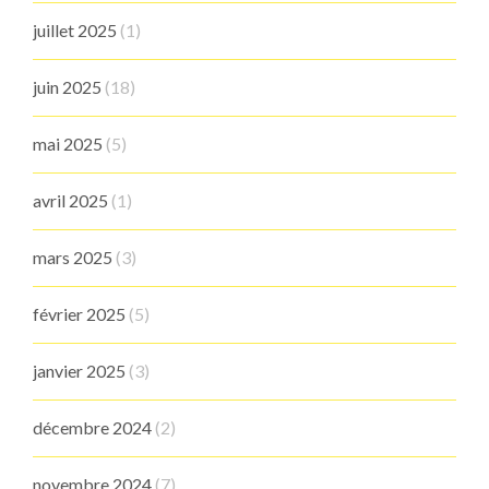
juillet 2025
(1)
juin 2025
(18)
mai 2025
(5)
avril 2025
(1)
mars 2025
(3)
février 2025
(5)
janvier 2025
(3)
décembre 2024
(2)
novembre 2024
(7)