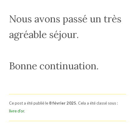
Nous avons passé un très
agréable séjour.
Bonne continuation.
Ce post a été publié le
8 février 2025
. Cela a été classé sous :
livre d'or
.