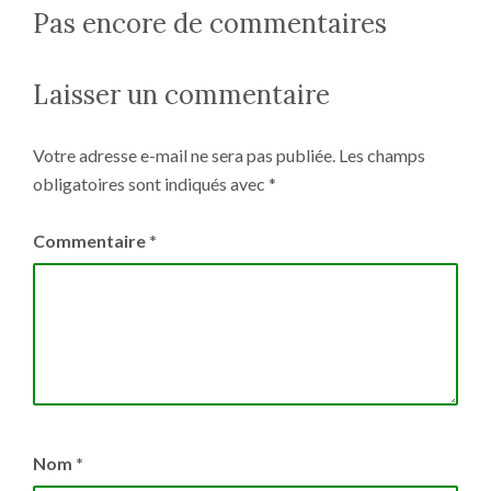
Pas encore de commentaires
Laisser un commentaire
Votre adresse e-mail ne sera pas publiée.
Les champs
obligatoires sont indiqués avec
*
Commentaire
*
Nom
*