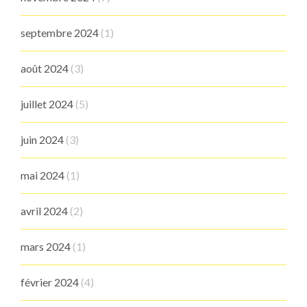
septembre 2024
(1)
août 2024
(3)
juillet 2024
(5)
juin 2024
(3)
mai 2024
(1)
avril 2024
(2)
mars 2024
(1)
février 2024
(4)