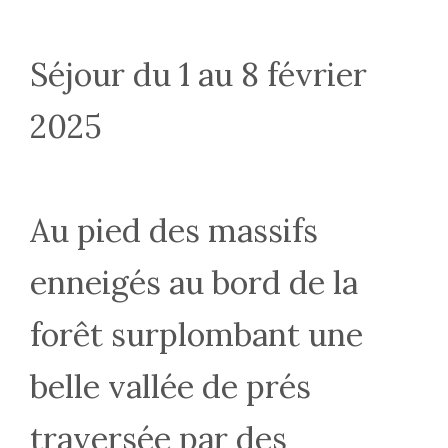
Séjour du 1 au 8 février
2025
Au pied des massifs
enneigés au bord de la
forêt surplombant une
belle vallée de prés
traversée par des