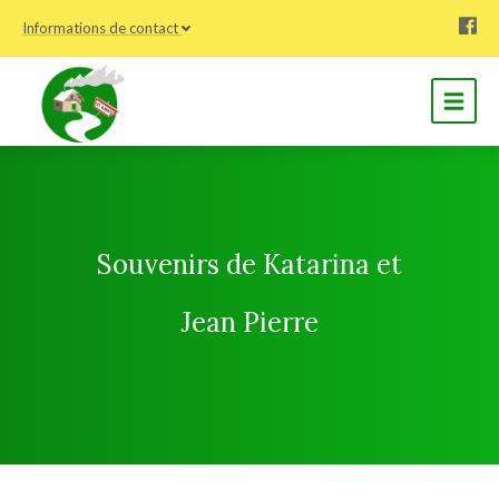
Informations de contact
Souvenirs de Katarina et
Jean Pierre