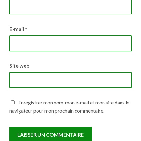
E-mail
*
Site web
Enregistrer mon nom, mon e-mail et mon site dans le
navigateur pour mon prochain commentaire.