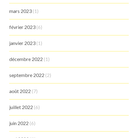
mars 2023
(1)
février 2023
(6)
janvier 2023
(1)
décembre 2022
(1)
septembre 2022
(2)
août 2022
(7)
juillet 2022
(6)
juin 2022
(6)