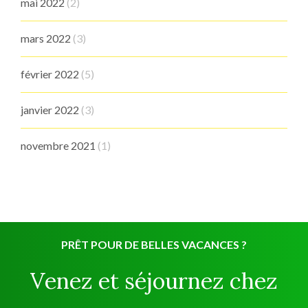
mai 2022
(2)
mars 2022
(3)
février 2022
(5)
janvier 2022
(3)
novembre 2021
(1)
PRÊT POUR DE BELLES VACANCES ?
Venez et séjournez chez