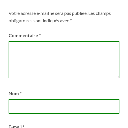
Votre adresse e-mail ne sera pas publiée.
Les champs
obligatoires sont indiqués avec
*
Commentaire
*
Nom
*
E-mail
*