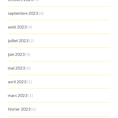
septembre 2023
(4)
août 2023
(4)
juillet 2023
(2)
juin 2023
(4)
mai 2023
(6)
avril 2023
(1)
mars 2023
(1)
février 2023
(6)