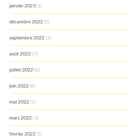
janvier 2023
(1)
décembre 2022
(1)
septembre 2022
(2)
août 2022
(7)
juillet 2022
(6)
juin 2022
(6)
mai 2022
(2)
mars 2022
(3)
février 2022
(5)