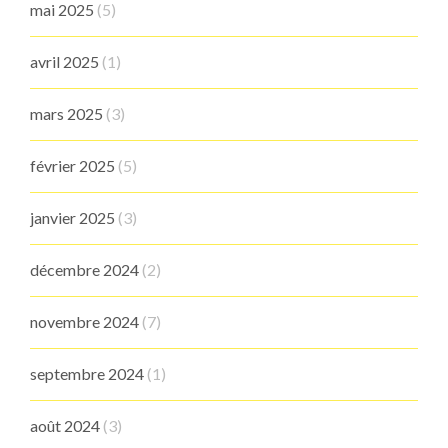
mai 2025
(5)
avril 2025
(1)
mars 2025
(3)
février 2025
(5)
janvier 2025
(3)
décembre 2024
(2)
novembre 2024
(7)
septembre 2024
(1)
août 2024
(3)