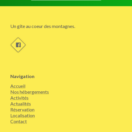
Un gîte au coeur des montagnes.
Navigation
Accueil
Nos hébergements
Activités
Actualités
Réservation
Localisation
Contact