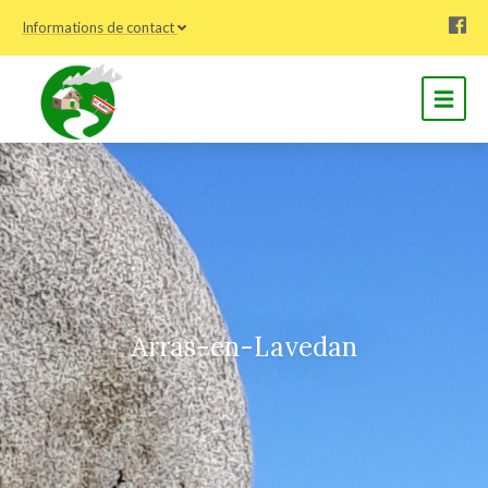
Informations de contact
Arras-en-Lavedan