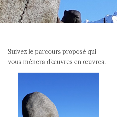
Suivez le parcours proposé qui
vous mènera d’œuvres en œuvres.