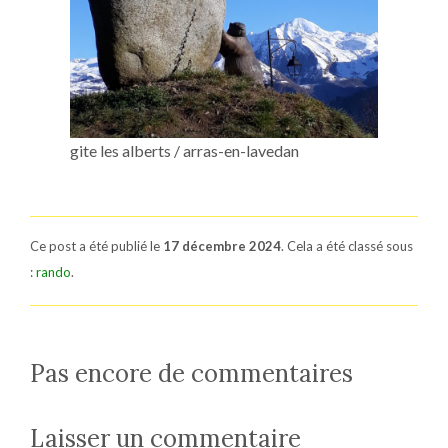
gite les alberts / arras-en-lavedan
Ce post a été publié le
17 décembre 2024
. Cela a été classé sous
:
rando
.
Pas encore de commentaires
Laisser un commentaire