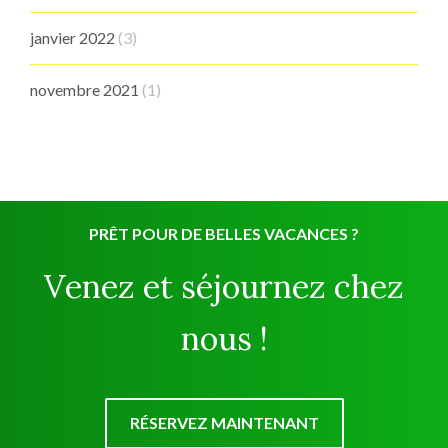
janvier 2022
(3)
novembre 2021
(1)
PRÊT POUR DE BELLES VACANCES ?
Venez et séjournez chez
nous !
RÉSERVEZ MAINTENANT