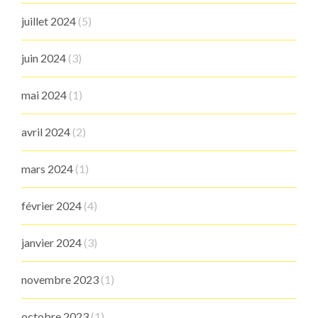
juillet 2024
(5)
juin 2024
(3)
mai 2024
(1)
avril 2024
(2)
mars 2024
(1)
février 2024
(4)
janvier 2024
(3)
novembre 2023
(1)
octobre 2023
(1)