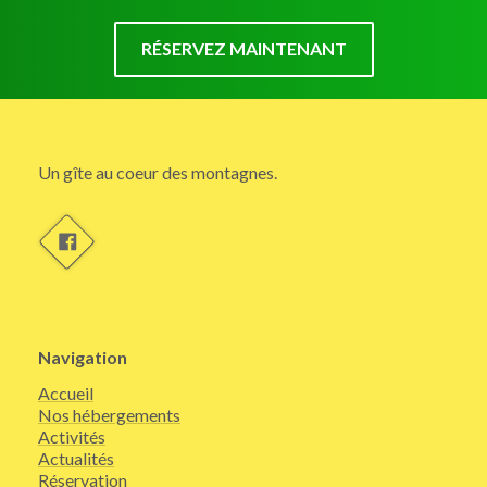
RÉSERVEZ MAINTENANT
Un gîte au coeur des montagnes.
Navigation
Accueil
Nos hébergements
Activités
Actualités
Réservation