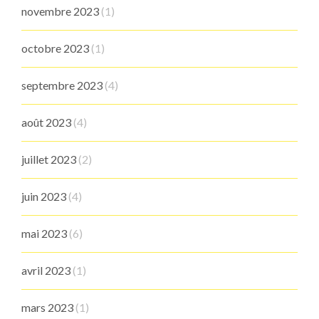
novembre 2023
(1)
octobre 2023
(1)
septembre 2023
(4)
août 2023
(4)
juillet 2023
(2)
juin 2023
(4)
mai 2023
(6)
avril 2023
(1)
mars 2023
(1)