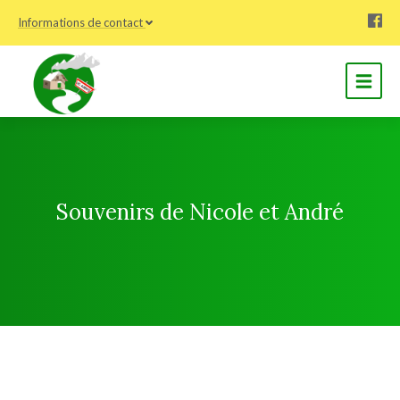
Informations de contact
Souvenirs de Nicole et André