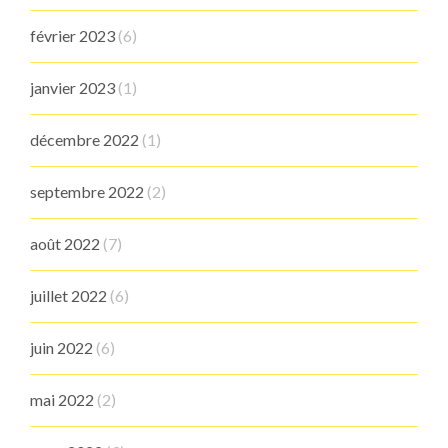
février 2023
(6)
janvier 2023
(1)
décembre 2022
(1)
septembre 2022
(2)
août 2022
(7)
juillet 2022
(6)
juin 2022
(6)
mai 2022
(2)