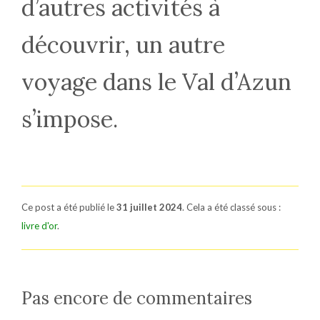
d’autres activités à
découvrir, un autre
voyage dans le Val d’Azun
s’impose.
Ce post a été publié le
31 juillet 2024
. Cela a été classé sous :
livre d'or
.
Pas encore de commentaires