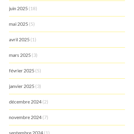
juin 2025
(18)
mai 2025
(5)
avril 2025
(1)
mars 2025
(3)
février 2025
(5)
janvier 2025
(3)
décembre 2024
(2)
novembre 2024
(7)
septembre 2024
(1)