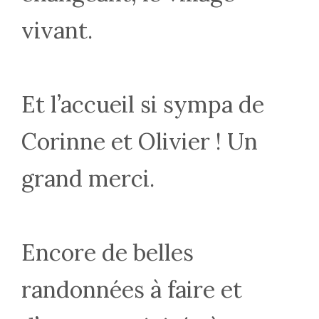
vivant.
Et l’accueil si sympa de
Corinne et Olivier ! Un
grand merci.
Encore de belles
randonnées à faire et