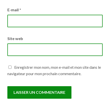
E-mail
*
Site web
Enregistrer mon nom, mon e-mail et mon site dans le
navigateur pour mon prochain commentaire.