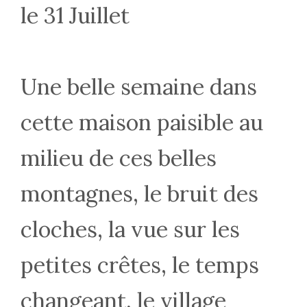
le 31 Juillet
Une belle semaine dans
cette maison paisible au
milieu de ces belles
montagnes, le bruit des
cloches, la vue sur les
petites crêtes, le temps
changeant, le village