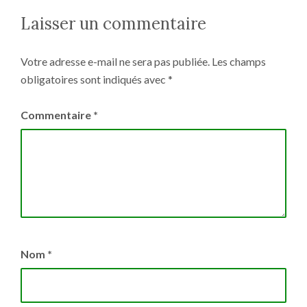
Laisser un commentaire
Votre adresse e-mail ne sera pas publiée.
Les champs
obligatoires sont indiqués avec
*
Commentaire
*
Nom
*